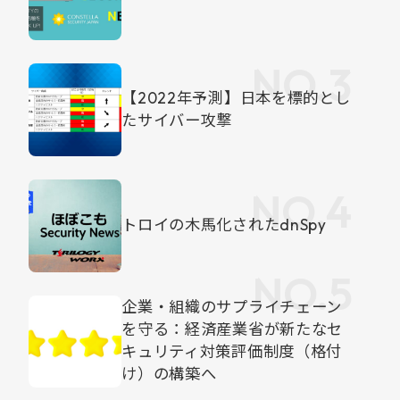
【2022年予測】日本を標的とし
たサイバー攻撃
トロイの木馬化されたdnSpy
企業・組織のサプライチェーン
を守る：経済産業省が新たなセ
キュリティ対策評価制度（格付
け）の構築へ