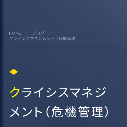
HOME
ブログ
クライシスマネジメント（危機管理）
クライシスマネジ
メント（危機管理）