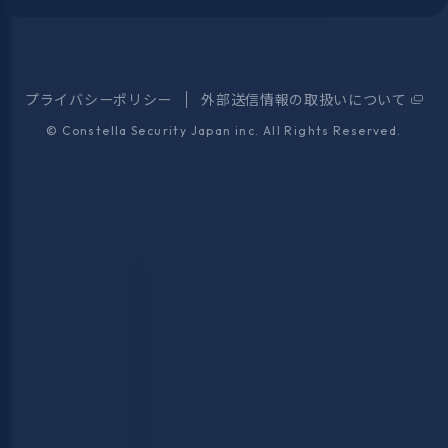
プライバシーポリシー
外部送信情報の取扱いについて
©
Constella Security Japan inc.
All Rights Reserved.