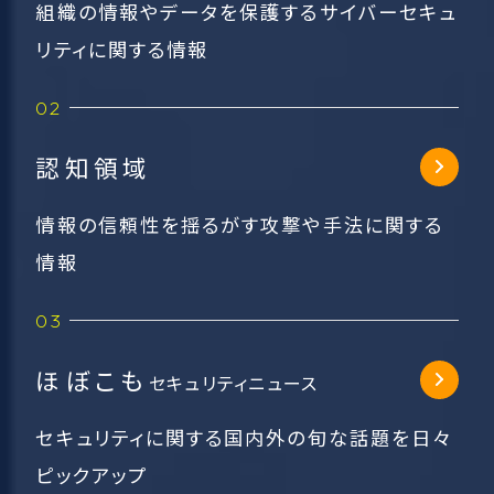
組織の情報やデータを保護するサイバーセキュ
リティに関する情報
認知領域
情報の信頼性を揺るがす攻撃や手法に関する
情報
ほぼこも
セキュリティニュース
セキュリティに関する国内外の旬な話題を日々
ピックアップ