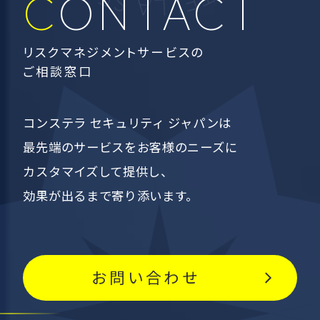
CONTACT
リスクマネジメントサービスの
ご相談窓口
コンステラ セキュリティ ジャパンは
最先端のサービスを
お客様のニーズに
カスタマイズして提供し、
効果が出るまで寄り添います。
お問い合わせ