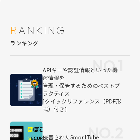
RANKING
ランキング
APIキーや認証情報といった機
密情報を
管理・保管するためのベストプ
ラクティス
[クイックリファレンス（PDF形
式）付き]
侵害されたSmartTube