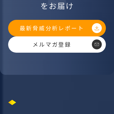
をお届け
最新脅威分析レポート
メルマガ登録