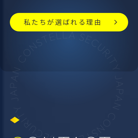
私たちが選ばれる理由