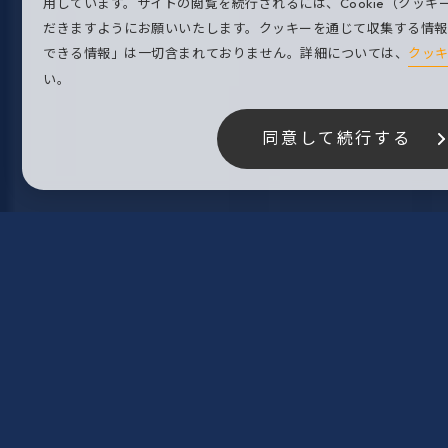
このサイトでは、サービス向上およびお客様により適したサービ
ています。サイトの閲覧を続行されるには、Cookie（クッキー
すようにお願いいたします。クッキーを通じて収集する情報には
報」は一切含まれておりません。詳細については、
クッキーポリ
同意して続行する