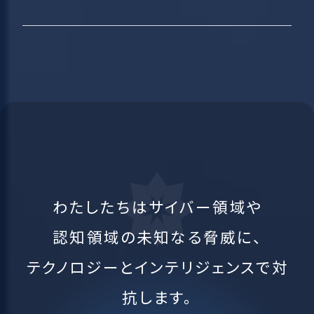
わたしたちはサイバー領域や
認知領域の未知なる脅威に、
テクノロジーとインテリジェンスで対
抗します。