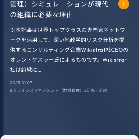
管理）シミュレーションが現代
の組織に必要な理由
※本記事は世界トップクラスの専門家ネットワ
ークを活用して、深い地政学的リスク分析を提
供するコンサルティング企業Wikistrat社CEOの
オレン・ケスラー氏によるものです。Wikistrat
社は組織に…
2025.01.07
クライシスマネジメント（危機管理）
研修・訓練