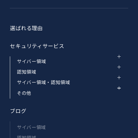
選ばれる理由
セキュリティサービス
サイバー領域
認知領域
サイバー領域・認知領域
その他
ブログ
サイバー領域
認知領域