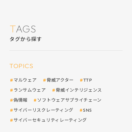
TAGS
タグから探す
TOPICS
マルウェア
脅威アクター
TTP
ランサムウェア
脅威インテリジェンス
偽情報
ソフトウェアサプライチェーン
サイバーリスクレーティング
SNS
サイバーセキュリティレーティング