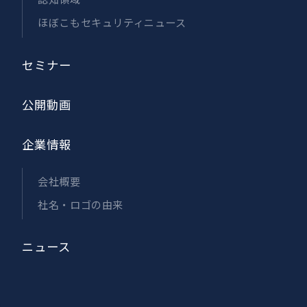
ほぼこもセキュリティニュース
セミナー
公開動画
企業情報
会社概要
社名・ロゴの由来
ニュース