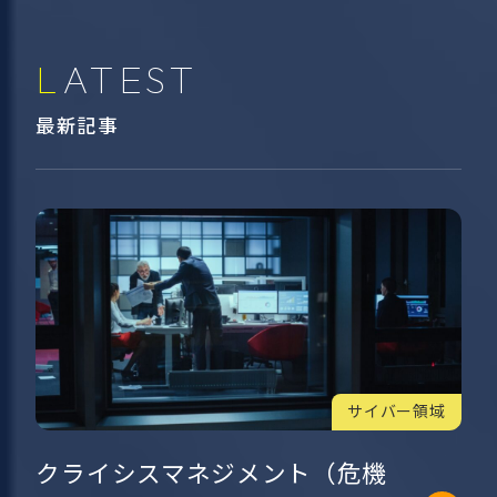
LATEST
最新記事
サイバー領域
クライシスマネジメント（危機