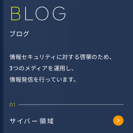
BLOG
ブログ
情報セキュリティに対する啓蒙のため、
3つのメディアを運用し、
情報発信を行っています。
サイバー領域