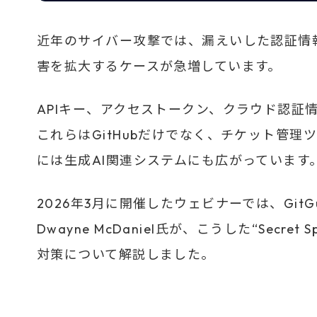
近年のサイバー攻撃では、漏えいした認証情
害を拡大するケースが急増しています。
APIキー、アクセストークン、クラウド認証情
これらはGitHubだけでなく、チケット管
には生成AI関連システムにも広がっています
2026年3月に開催したウェビナーでは、GitGuardi
Dwayne McDaniel氏が、こうした“Secr
対策について解説しました。