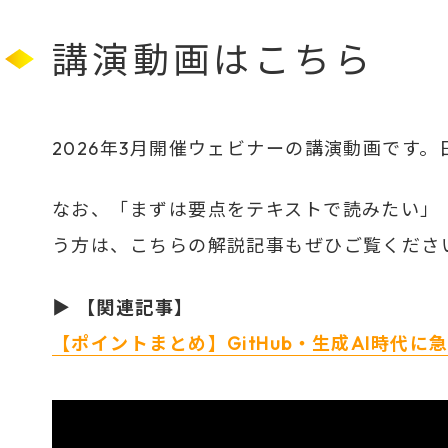
講演動画はこちら
2026年3月開催ウェビナーの講演動画です
なお、「まずは要点をテキストで読みたい」
う方は、こちらの解説記事もぜひご覧くださ
▶︎ 【関連記事】
【ポイントまとめ】GitHub・生成AI時代