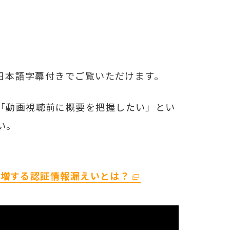
。日本語字幕付きでご覧いただけます。
「動画視聴前に概要を把握したい」とい
い。
に急増する認証情報漏えいとは？