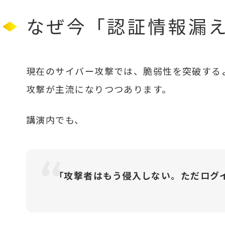
なぜ今「認証情報漏
現在のサイバー攻撃では、脆弱性を突破する
攻撃が主流になりつつあります。
講演内でも、
「攻撃者はもう侵入しない。ただログ