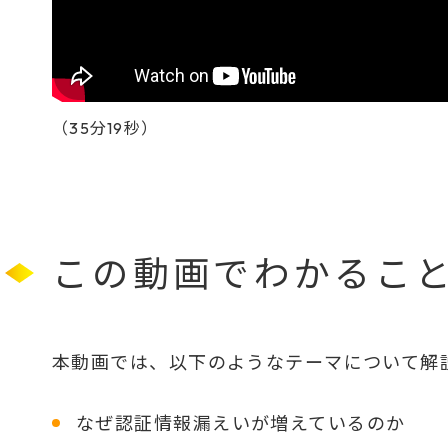
（35分19秒）
この動画でわかるこ
本動画では、以下のようなテーマについて解
なぜ認証情報漏えいが増えているのか