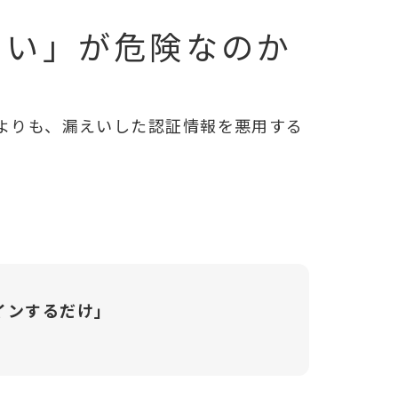
えい」が危険なのか
よりも、漏えいした認証情報を悪用する
インするだけ」