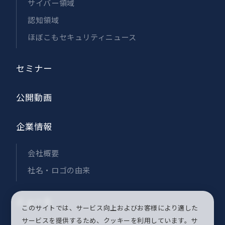
サイバー領域
認知領域
ほぼこもセキュリティニュース
セミナー
公開動画
企業情報
会社概要
社名・ロゴの由来
ニュース
このサイトでは、サービス向上およびお客様により適した
サービスを提供するため、クッキーを利用しています。サ