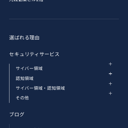
選ばれる理由
セキュリティサービス
サイバー領域
認知領域
サイバー領域・認知領域
その他
ブログ