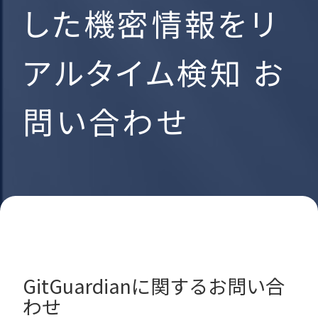
した機密情報をリ
アルタイム検知 お
問い合わせ