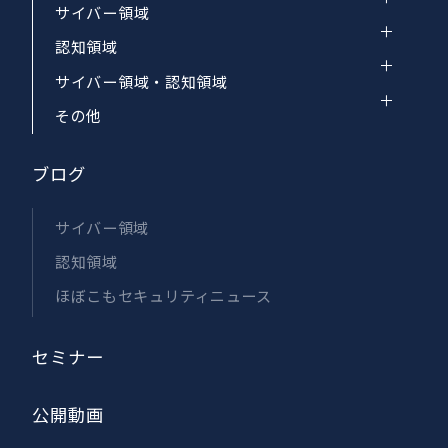
サイバー領域
認知領域
サイバー領域・認知領域
その他
ブログ
サイバー領域
認知領域
ほぼこもセキュリティニュース
セミナー
公開動画