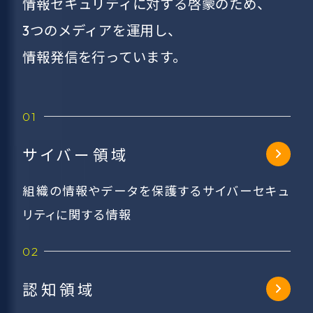
情報セキュリティに対する啓蒙のため、
3つのメディアを運用し、
情報発信を行っています。
サイバー領域
組織の情報やデータを保護するサイバーセキュ
リティに関する情報
認知領域