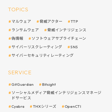
TOPICS
マルウェア
脅威アクター
TTP
ランサムウェア
脅威インテリジェンス
偽情報
ソフトウェアサプライチェーン
サイバーリスクレーティング
SNS
サイバーセキュリティレーティング
SERVICE
GitGuardian
Bitsight
ソーシャルメディア脅威インテリジェンスマネージ
ドサービス
Cyabra
THXシリーズ
OpenCTI