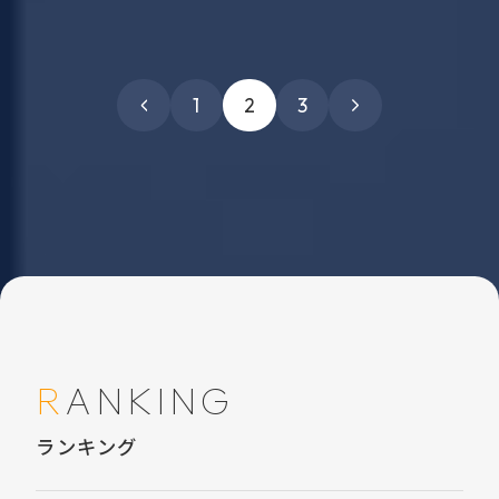
1
2
3
RANKING
ランキング