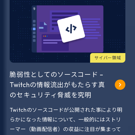
サイバー領域
脆弱性としてのソースコード –
Twitchの情報流出がもたらす真
のセキュリティ脅威を究明
Twitchのソースコードが公開された事により明
らかになった情報について、一般的にはストリ
ーマー（動画配信者）の収益に注目が集まって