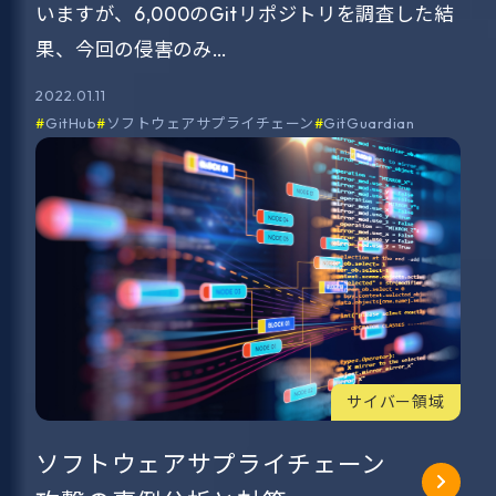
いますが、6,000のGitリポジトリを調査した結
果、今回の侵害のみ…
2022.01.11
GitHub
ソフトウェアサプライチェーン
GitGuardian
サイバー領域
ソフトウェアサプライチェーン