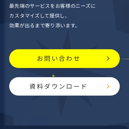
最先端のサービスを
お客様のニーズに
カスタマイズして提供し、
効果が出るまで寄り添います。
お問い合わせ
資料ダウンロード