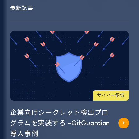
最新記事
サイバー領域
企業向けシークレット検出プロ
グラムを実装する –GitGuardian
導入事例