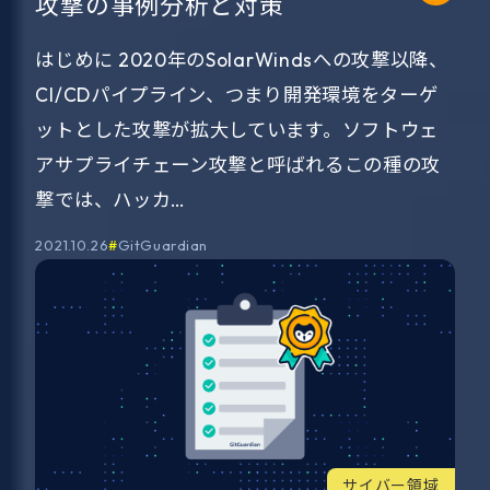
攻撃の事例分析と対策
はじめに 2020年のSolarWindsへの攻撃以降、
CI/CDパイプライン、つまり開発環境をターゲ
ットとした攻撃が拡大しています。ソフトウェ
アサプライチェーン攻撃と呼ばれるこの種の攻
撃では、ハッカ…
2021.10.26
GitGuardian
サイバー領域