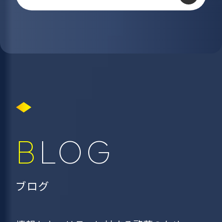
BLOG
ブログ