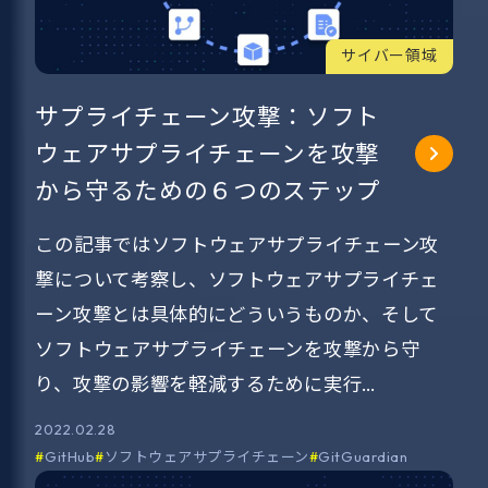
サイバー領域
サプライチェーン攻撃：ソフト
ウェアサプライチェーンを攻撃
から守るための６つのステップ
この記事ではソフトウェアサプライチェーン攻
撃について考察し、ソフトウェアサプライチェ
ーン攻撃とは具体的にどういうものか、そして
ソフトウェアサプライチェーンを攻撃から守
り、攻撃の影響を軽減するために実行…
2022.02.28
GitHub
ソフトウェアサプライチェーン
GitGuardian