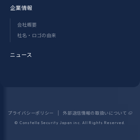
企業情報
会社概要
社名・ロゴの由来
ニュース
プライバシーポリシー
外部送信情報の取扱いについて
©
Constella Security Japan inc.
All Rights Reserved.