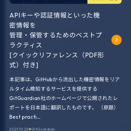
APIキーや認証情報といった機
密情報を
管理・保管するためのベストプ
ラクティス
[クイックリファレンス（PDF形
式）付き]
本記事は、GitHubから流出した機密情報をリア
ルタイム検知するサービスを提供する
GitGuardian社のホームページで公開されたレ
ポートを日本語に翻訳したものです。 （原題）
Best practi…
2021.10.25
GitGuardian