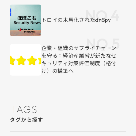
トロイの木馬化されたdnSpy
企業・組織のサプライチェーン
を守る：経済産業省が新たなセ
キュリティ対策評価制度（格付
け）の構築へ
TAGS
タグから探す