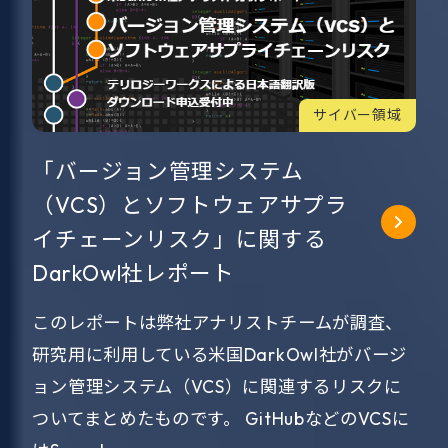
サイバー領域
「バージョン管理システム
（VCS）とソフトウェアサプラ
イチェーンリスク」に関する
DarkOwl社レポート
このレポートは弊社アナリストチームが調査、
研究用に利用している米国DarkOwl社がバージ
ョン管理システム（VCS）に関連するリスクに
ついてまとめたものです。 GitHubなどのVCSに