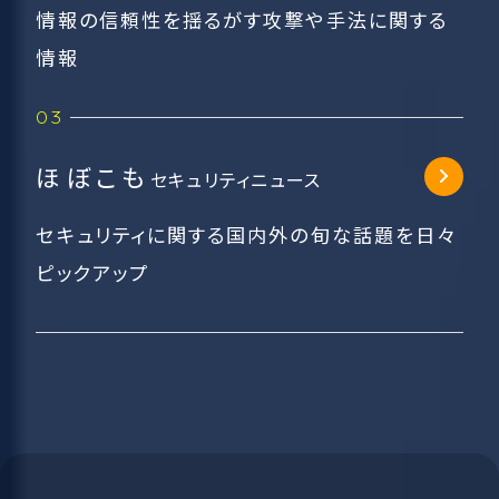
情報の信頼性を揺るがす攻撃や手法に関する
情報
ほぼこも
セキュリティニュース
セキュリティに関する国内外の旬な話題を日々
ピックアップ