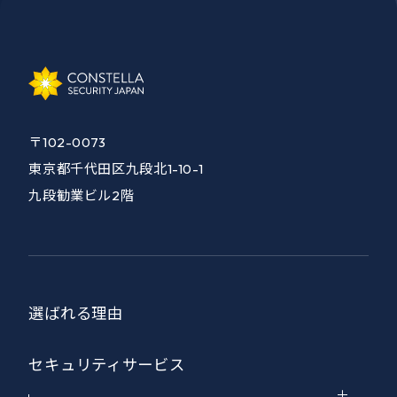
〒102-0073
東京都千代田区九段北1-10-1
九段勧業ビル2階
選ばれる理由
セキュリティサービス