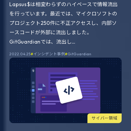
Lapsus$は相変わらずのハイペースで情報流出
を行っています。最近では、マイクロソフトの
プロジェクト250件に不正アクセスし、内部ソ
ースコードが外部に流出しました。
GitGuardianでは、流出し…
2022.04.25
インシデント事例
GitGuardian
サイバー領域