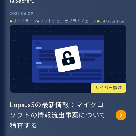
はSecret…
2022.06.09
ガイドライン
ソフトウェアサプライチェーン
GitGuardian
サイバー領域
Lapsus$の最新情報：マイクロ
ソフトの情報流出事案について
精査する