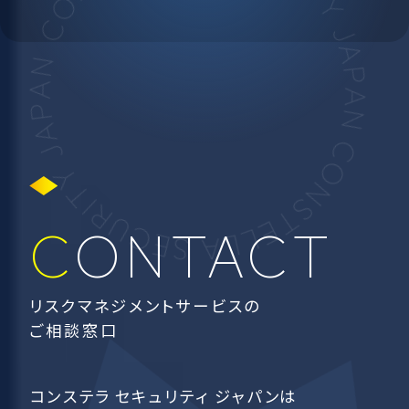
CONTACT
リスクマネジメントサービスの
ご相談窓口
コンステラ セキュリティ ジャパンは