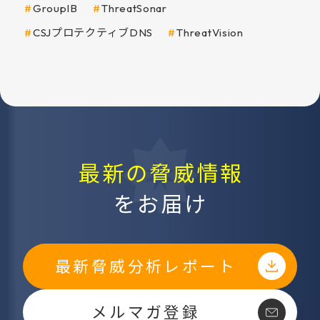
GroupIB
ThreatSonar
CSJプロテクティブDNS
ThreatVision
最新の脅威情報
をお届け
最新脅威分析レポート
メルマガ登録