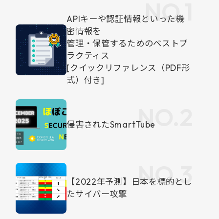
APIキーや認証情報といった機
密情報を
管理・保管するためのベストプ
ラクティス
[クイックリファレンス（PDF形
式）付き]
侵害されたSmartTube
【2022年予測】日本を標的とし
たサイバー攻撃