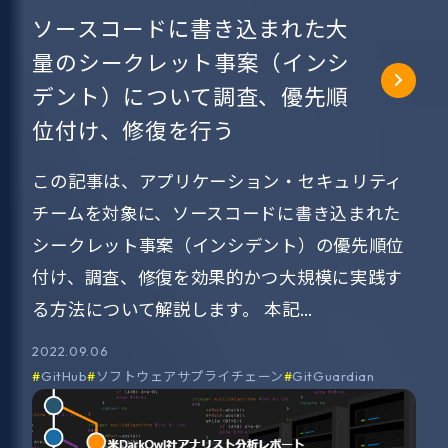
ソースコードに書き込まれた大
量のシークレット事案（インシ
デント）について調査、優先順
位付け、修復を行う
この記事は、アプリケーション・セキュリティ
チームを対象に、ソースコードに書き込まれた
シークレット事案（インシデント）の優先順位
付け、調査、修復を効果的かつ大規模に実践す
る方法について解説します。 本記…
2022.09.06
GitHub
ソフトウェアサプライチェーン
GitGuardian