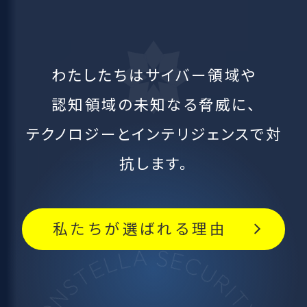
わたしたちはサイバー領域や
認知領域の未知なる脅威に、
テクノロジーとインテリジェンスで対
抗します。
私たちが選ばれる理由