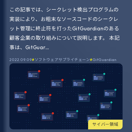
この記事では、シークレット検出プログラムの
実装により、お粗末なソースコードのシークレ
ット管理に終止符を打ったGitGuardianのある
顧客企業の取り組みについて説明します。 本記
事は、GitGuar…
2022.09.09
ソフトウェアサプライチェーン
GitGuardian
サイバー領域