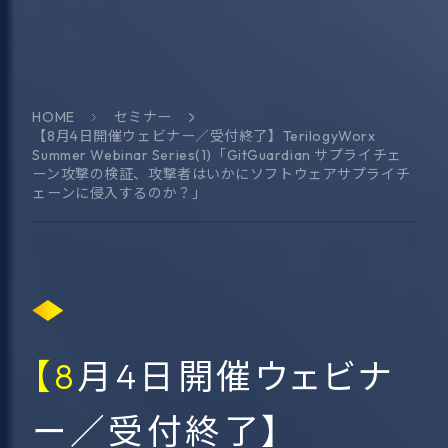
HOME
セミナー
【8月4日開催ウェビナー／受付終了】
TerilogyWorx
Summer Webinar Series(1)「GitGuardian サプライチェ
ーン攻撃の検証、攻撃者はいかにソフトウェアサプライチ
ェーンに侵入するのか？」
【8月4日開催ウェビナ
ー／受付終了】