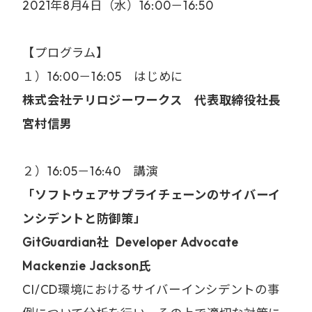
2021年8月4日（水）16:00－16:50
【プログラム】
１）16:00－16:05 はじめに
株式会社テリロジーワークス 代表取締役社長
宮村信男
２）16:05－16:40 講演
「ソフトウェアサプライチェーンのサイバーイ
ンシデントと防御策」
GitGuardian社 Developer Advocate
Mackenzie Jackson氏
CI/CD環境におけるサイバーインシデントの事