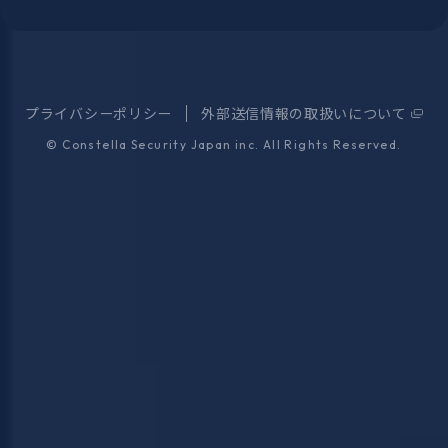
プライバシーポリシー
外部送信情報の取扱いについて
©
Constella Security Japan inc.
All Rights Reserved.