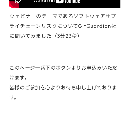
ウェビナーのテーマであるソフトウェアサプ
ライチェーンリスクについてGitGuardian社
に聞いてみました（3分23秒）
このページ一番下のボタンよりお申込みいただ
けます。
皆様のご参加を心よりお待ち申し上げておりま
す。