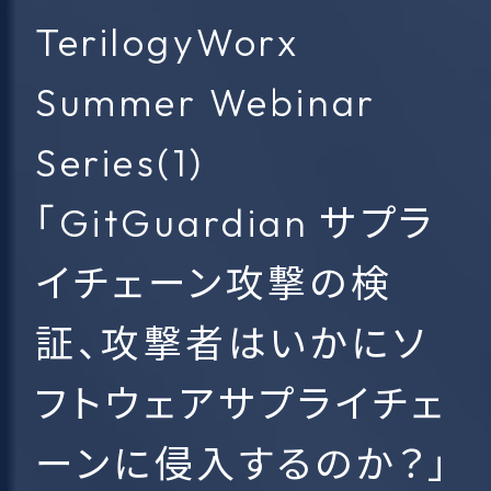
TerilogyWorx
Summer Webinar
Series(1)
「GitGuardian サプラ
イチェーン攻撃の検
証、攻撃者はいかにソ
フトウェアサプライチェ
ーンに侵入するのか？」