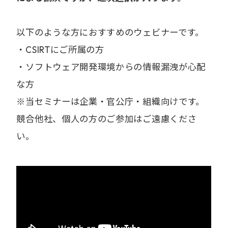
以下のような方におすすめのウェビナーです。
・CSIRTにご所属の方
・ソフトウェア開発環境からの情報漏洩が心配
な方
※当セミナーは企業・官公庁・組織向けです。
競合他社、個人の方のご参加はご遠慮くださ
い。