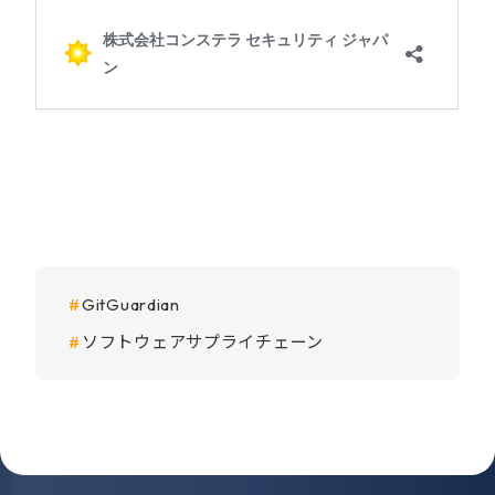
GitGuardian
ソフトウェアサプライチェーン