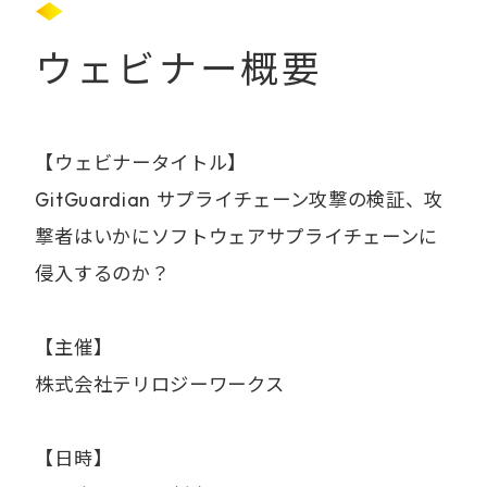
ウェビナー概要
【ウェビナータイトル】
GitGuardian サプライチェーン攻撃の検証、攻
撃者はいかにソフトウェアサプライチェーンに
侵入するのか？
【主催】
株式会社テリロジーワークス
【日時】