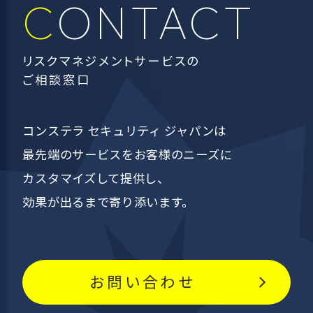
CONTACT
リスクマネジメントサービスの
ご相談窓口
コンステラ セキュリティ ジャパンは
最先端のサービスを
お客様のニーズに
カスタマイズして提供し、
効果が出るまで寄り添います。
お問い合わせ