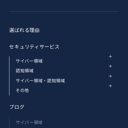
選ばれる理由
セキュリティサービス
サイバー領域
認知領域
サイバー領域・認知領域
その他
ブログ
サイバー領域