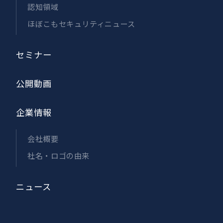
認知領域
ほぼこもセキュリティニュース
セミナー
公開動画
企業情報
会社概要
社名・ロゴの由来
ニュース