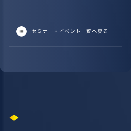
セミナー・イベント一覧へ戻る