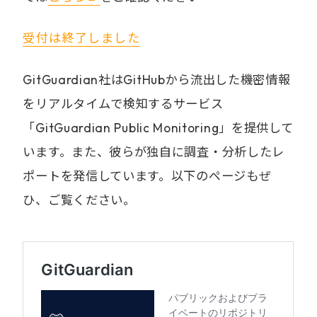
受付は終了しました
GitGuardian社はGitHubから流出した機密情報
をリアルタイムで検知するサービス
「GitGuardian Public Monitoring」を提供して
います。また、彼らが独自に調査・分析したレ
ポートを発信しています。以下のページもぜ
ひ、ご覧ください。