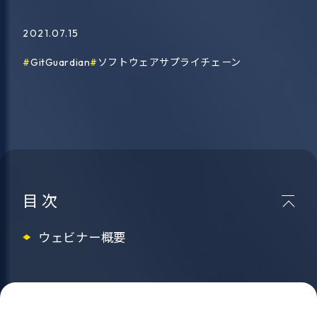
2021.07.15
GitGuardian
ソフトウェアサプライチェーン
目次
ウェビナー概要