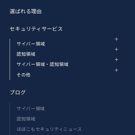
選ばれる理由
セキュリティサービス
サイバー領域
認知領域
サイバー領域・認知領域
その他
ブログ
サイバー領域
認知領域
ほぼこもセキュリティニュース