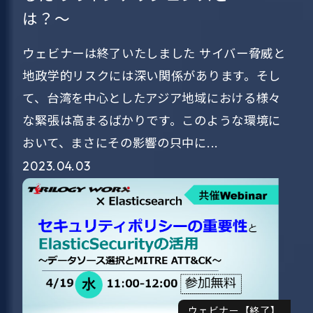
は？～
ウェビナーは終了いたしました サイバー脅威と
地政学的リスクには深い関係があります。そし
て、台湾を中心としたアジア地域における様々
な緊張は高まるばかりです。このような環境に
おいて、まさにその影響の只中に...
2023.04.03
ウェビナー【終了】