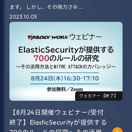
ます。 しかし、その強力さゆ...
2023.10.05
ウェビナー【終了】
【8月24日開催ウェビナー/受付
終了】ElasticSecurityが提供する