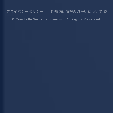
プライバシーポリシー
外部送信情報の取扱いについて
©
Constella Security Japan inc.
All Rights Reserved.