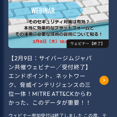
ウェビナー【終了】
【2月9日：サイバージムジャパ
ン共催ウェビナー／受付終了】
エンドポイント、ネットワー
ク、脅威インテリジェンスの三
位一体！MITRE ATT&CKからわ
かった、このデータが重要！！
ウェビナー参加受付は終了しました この度、テ