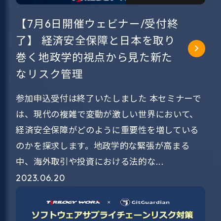
【7月6日開催ウェビナー/受付終
了】 経済安全保障と日本を取り
巻く地政学的視点から見た新た
なリスク管理
参加申込受付は終了いたしました 本セミナーで
は、現代の複雑で変動が激しい世界において、
経済安全保障がどのように重要性を増している
のかを探求します。地政学的な緊張が高まる
中、海外取引や投資における法的な...
2023.06.20