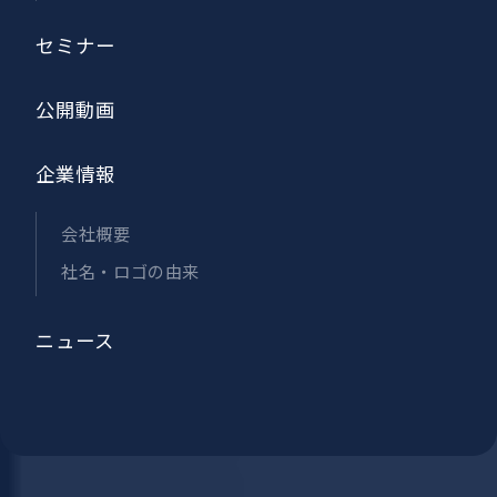
セミナー
公開動画
企業情報
会社概要
社名・ロゴの由来
ニュース