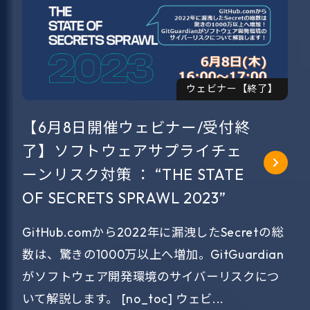
ウェビナー【終了】
【6月8日開催ウェビナー/受付終
了】ソフトウェアサプライチェ
ーンリスク対策 ： “THE STATE
OF SECRETS SPRAWL 2023”
GitHub.comから2022年に漏洩したSecretの総
数は、驚きの1000万以上へ増加。GitGuardian
がソフトウェア開発環境のサイバーリスクにつ
いて解説します。 [no_toc] ウェビ...