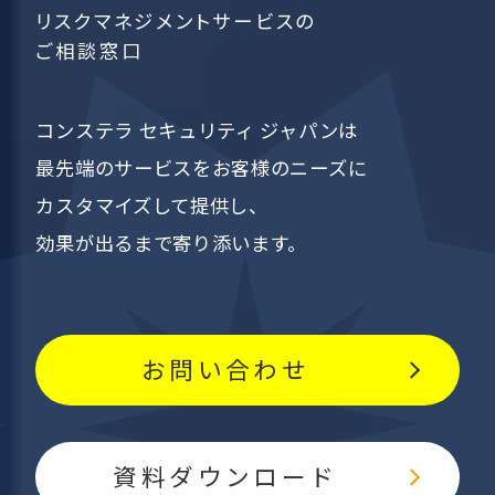
リスクマネジメントサービスの
ご相談窓口
コンステラ セキュリティ ジャパンは
最先端のサービスを
お客様のニーズに
カスタマイズして提供し、
効果が出るまで寄り添います。
お問い合わせ
資料ダウンロード