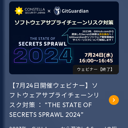
ウェビナー【終了】
【7月24日開催ウェビナー】ソ
フトウェアサプライチェーンリ
スク対策 ： “THE STATE OF
SECRETS SPRAWL 2024”