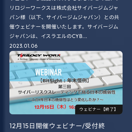
リロジーワークスは株式会社サイバージムジャ
パン様（以下、サイバージムジャパン）との共
催ウェビナーを開催いたします。サイバージム
ジャパンは、イスラエルのCYB...
2023.01.06
ウェビナー【終了】
12月15日開催ウェビナー/受付終