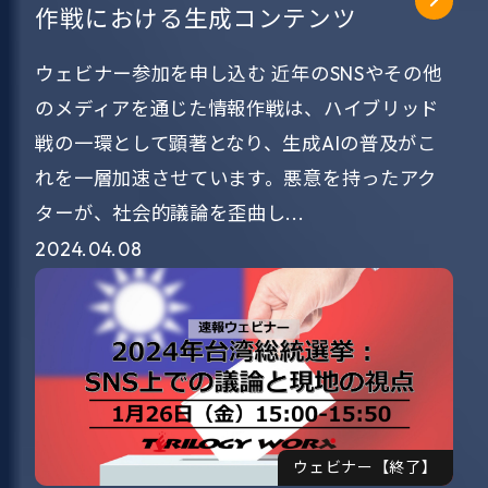
作戦における生成コンテンツ
ウェビナー参加を申し込む 近年のSNSやその他
のメディアを通じた情報作戦は、ハイブリッド
戦の一環として顕著となり、生成AIの普及がこ
れを一層加速させています。悪意を持ったアク
ターが、社会的議論を歪曲し...
2024.04.08
ウェビナー【終了】