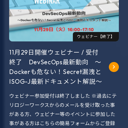
ウェビナー【終了】
11月29日開催ウェビナー / 受付
終了 DevSecOps最新動向 ～
Dockerも危ない！Secret漏洩と
ISOG-J最新ドキュメント解説～
ウェビナー参加受付は終了しました ※過去にテ
リロジーワークスからのメールを受け取った事
がある方、ウェビナー等のイベントに参加した
事がある方はこちらの簡易フォームからご登録