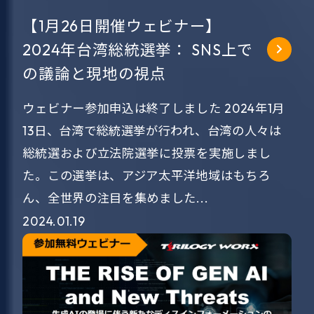
【1月26日開催ウェビナー】
2024年台湾総統選挙： SNS上で
の議論と現地の視点
ウェビナー参加申込は終了しました 2024年1月
13日、台湾で総統選挙が行われ、台湾の人々は
総統選および立法院選挙に投票を実施しまし
た。この選挙は、アジア太平洋地域はもちろ
ん、全世界の注目を集めました...
2024.01.19