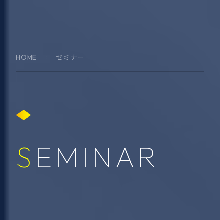
HOME
セミナー
SEMINAR