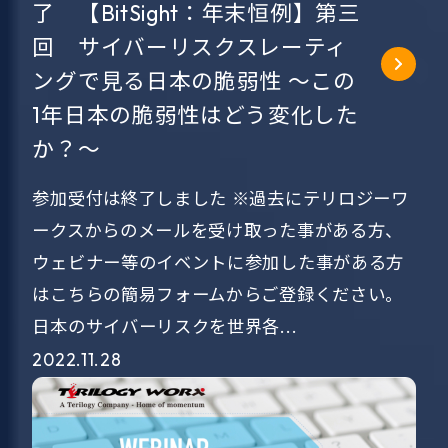
了 【BitSight：年末恒例】第三
回 サイバーリスクスレーティ
ングで見る日本の脆弱性 ～この
1年日本の脆弱性はどう変化した
か？～
参加受付は終了しました ※過去にテリロジーワ
ークスからのメールを受け取った事がある方、
ウェビナー等のイベントに参加した事がある方
はこちらの簡易フォームからご登録ください。
日本のサイバーリスクを世界各...
2022.11.28