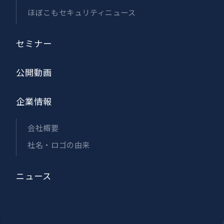
ほぼこもセキュリティニュース
セミナー
公開動画
企業情報
会社概要
社名・ロゴの由来
ニュース