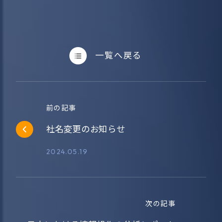
一覧へ戻る
前の記事
社名変更のお知らせ
2024.05.19
次の記事