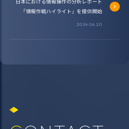
日本における情報操作の分析レポート
「情報作戦ハイライト」を提供開始
2024.06.20