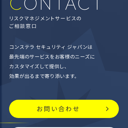
CONTACT
リスクマネジメントサービスの
ご相談窓口
コンステラ セキュリティ ジャパンは
最先端のサービスを
お客様のニーズに
カスタマイズして提供し、
効果が出るまで寄り添います。
お問い合わせ