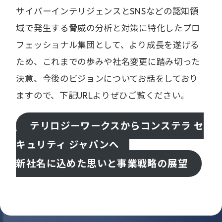
サイバーインテリジェンスとSNSなどの認知領
域で発生する脅威の分析と対策に特化したプロ
フェッショナル集団として、より成長を遂げる
ため、これまでの歩みや社名変更に踏み切った
決意、今後のビジョンについてお話をしており
ますので、下記URLよりぜひご覧ください。
テリロジーワークスからコンステラ セ
キュリティ ジャパンへ
新社名に込めた思いと事業戦略の展望