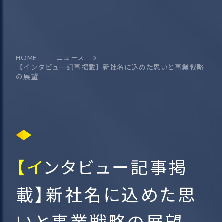
HOME
ニュース
【インタビュー記事掲載】新社名に込めた思いと事業戦略
の展望
【インタビュー記事掲
載】新社名に込めた思