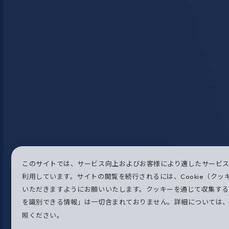
このサイトでは、サービス向上およびお客様により適したサービ
を利用しています。サイトの閲覧を続行されるには、Cookie（
同意いただきますようにお願いいたします。クッキーを通じて収
様個人を識別できる情報」は一切含まれておりません。詳細につ
クッキーポリシー
をご参照ください。
同意して続行する