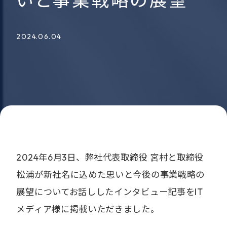
いと事業戦略の展望
2024.06.04
2024年6月3日、弊社代表取締役 宮村と取締役
松浦が新社名に込めた思いと今後の事業戦略の
展望についてお話ししたインタビュー記事をIT
メディア様に掲載いただきました。