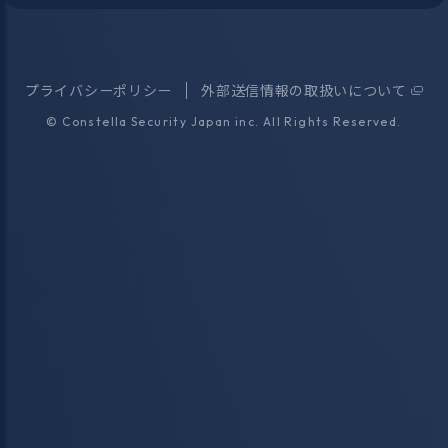
プライバシーポリシー
外部送信情報の取扱いについて
©
Constella Security Japan inc.
All Rights Reserved.