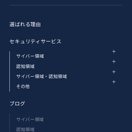
選ばれる理由
セキュリティサービス
サイバー領域
認知領域
サイバー領域・認知領域
その他
ブログ
サイバー領域
認知領域