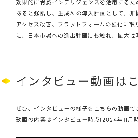
効果的に脅威インテリジェンスを活用するた
あると強調し、生成AIの導入計画として、
アクセス改善、プラットフォームの強化に取
に、日本市場への進出計画にも触れ、拡大戦
インタビュー動画は
ぜひ、インタビューの様子をこちらの動画でご
動画の内容はインタビュー時点(2024年11