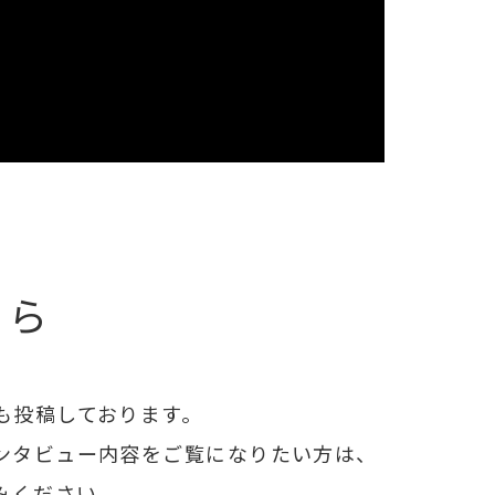
ちら
も投稿しております。
ンタビュー内容をご覧になりたい方は、
みください。