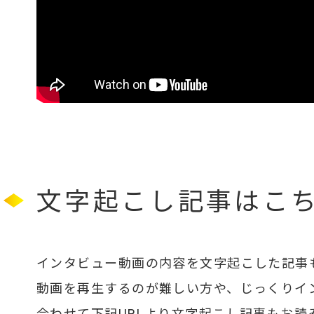
文字起こし記事はこ
インタビュー動画の内容を文字起こした記事
動画を再生するのが難しい方や、じっくりイ
合わせて下記URLより文字起こし記事もお読