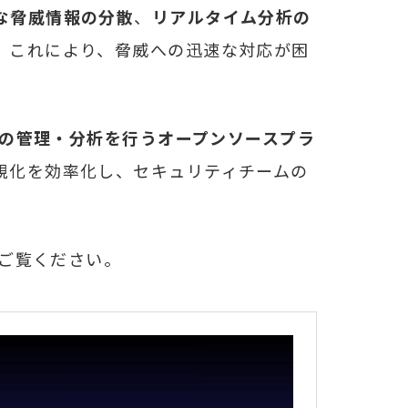
な脅威情報の分散
、
リアルタイム分析の
。これにより、脅威への迅速な対応が困
の管理・分析を行うオープンソースプラ
視化を効率化し、セキュリティチームの
りご覧ください。