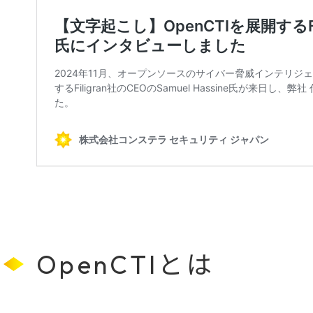
OpenCTIとは