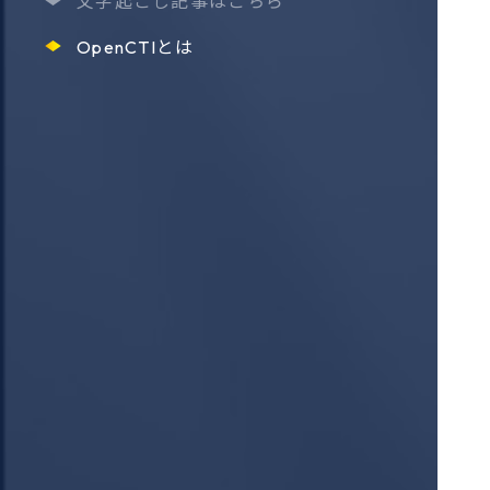
文字起こし記事はこちら
OpenCTIとは