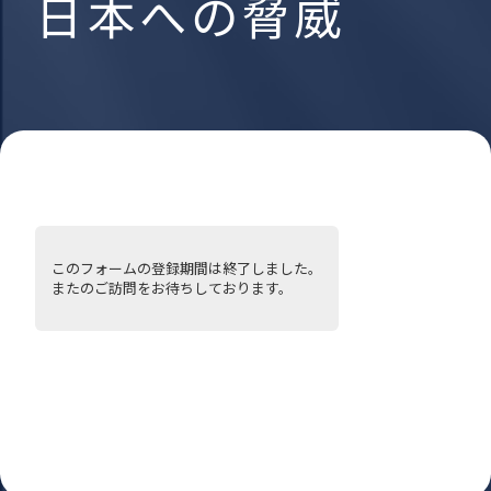
日本への脅威