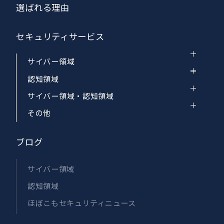
選ばれる理由
セキュリティサービス
サイバー領域
認知領域
サイバー領域・認知領域
その他
ブログ
サイバー領域
認知領域
ほぼこもセキュリティニュース