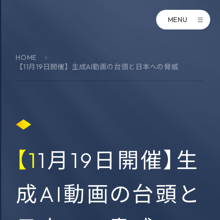
MENU
HOME
【11月19日開催】生成AI動画の台頭と日本への脅威
【11月19日開催】生
成AI動画の台頭と