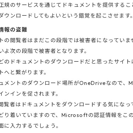
正規のサービスを通じてドキュメントを提供するこ
ダウンロードしてもよいという錯覚を起こさせます
情報の盗難
トの閲覧者はまだこの段階では被害者になっていま
いよ次の段階で被害者となります。
どのドキュメントのダウンロードだと思ったサイト
トへと繋がります。
ュメントのダウンロード場所がOneDriveなので、Micr
インインを促されます。
閲覧者はドキュメントをダウンロードする気になっ
どり着いていますので、Microsoftの認証情報をこ
面に入力するでしょう。