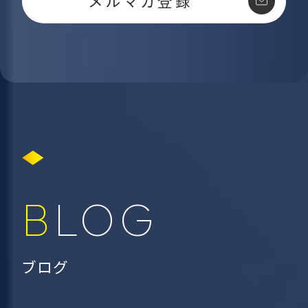
メルマガ登録
BLOG
ブログ