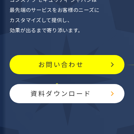
最先端のサービスを
お客様のニーズに
カスタマイズして提供し、
効果が出るまで寄り添います。
お問い合わせ
資料ダウンロード