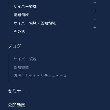
サイバー領域
認知領域
サイバー領域・認知領域
その他
ブログ
サイバー領域
認知領域
ほぼこもセキュリティニュース
セミナー
公開動画