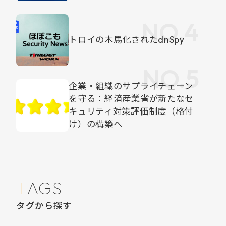
トロイの木馬化されたdnSpy
企業・組織のサプライチェーン
を守る：経済産業省が新たなセ
キュリティ対策評価制度（格付
け）の構築へ
TAGS
タグから探す