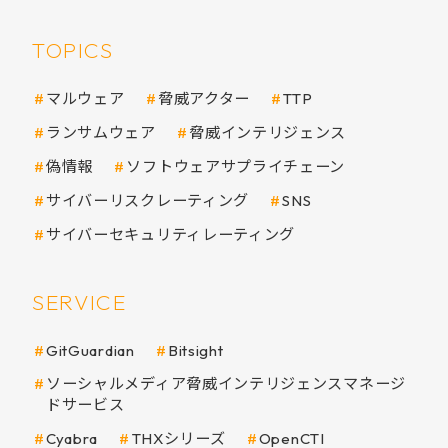
TOPICS
マルウェア
脅威アクター
TTP
ランサムウェア
脅威インテリジェンス
偽情報
ソフトウェアサプライチェーン
サイバーリスクレーティング
SNS
サイバーセキュリティレーティング
SERVICE
GitGuardian
Bitsight
ソーシャルメディア脅威インテリジェンスマネージ
ドサービス
Cyabra
THXシリーズ
OpenCTI