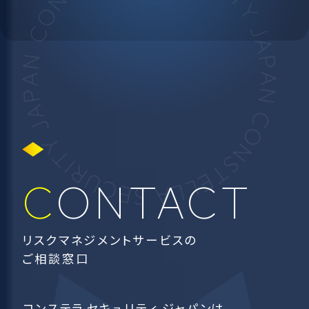
CONTACT
リスクマネジメントサービスの
ご相談窓口
コンステラ セキュリティ ジャパンは