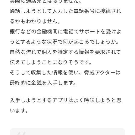
実際の通話先とは限りません。
通話しようとして入力した電話番号に接続され
るかもわかりません。
銀行などの金融機関に電話でサポートを受けよ
うとするような状況で何が起こるでしょうか。
自然な流れで個人を特定する情報を要求されて
伝えてしまうことになりそうです。
そうして収集した情報を使い、脅威アクターは
最終的に金銭を入手します。
入手しようとするアプリはよく吟味しようと思
います。