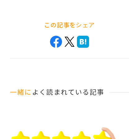
この記事を
シェア
一緒に
よく読まれている記事