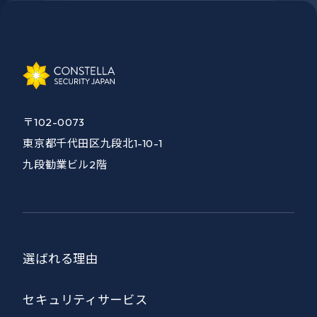
〒102-0073
東京都千代田区九段北1-10-1
九段勧業ビル2階
選ばれる理由
セキュリティサービス