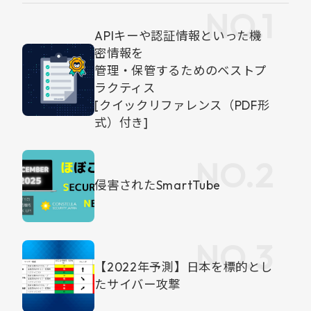
APIキーや認証情報といった機
密情報を
管理・保管するためのベストプ
ラクティス
[クイックリファレンス（PDF形
式）付き]
侵害されたSmartTube
【2022年予測】日本を標的とし
たサイバー攻撃