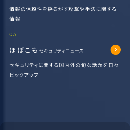
情報の信頼性を揺るがす攻撃や手法に関する
情報
ほぼこも
セキュリティニュース
セキュリティに関する国内外の旬な話題を日々
ピックアップ