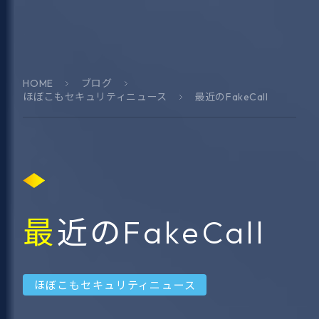
HOME
ブログ
ほぼこもセキュリティニュース
最近のFakeCall
最近のFakeCall
ほぼこもセキュリティニュース