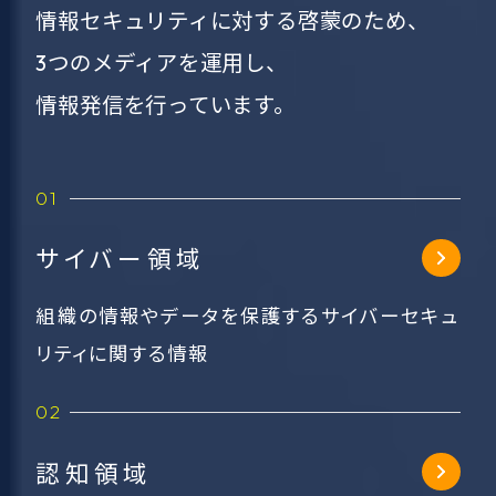
情報セキュリティに対する啓蒙のため、
3つのメディアを運用し、
情報発信を行っています。
サイバー領域
組織の情報やデータを保護するサイバーセキュ
リティに関する情報
認知領域