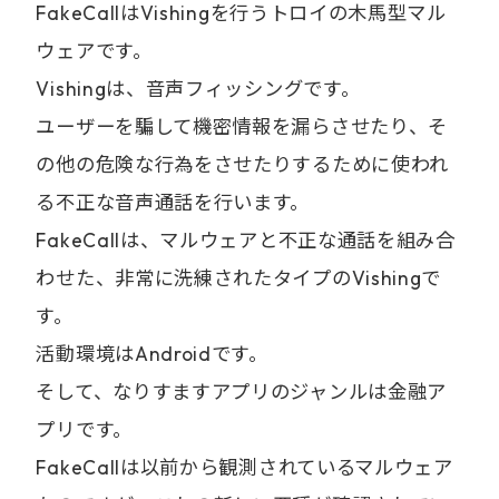
FakeCallはVishingを行うトロイの木馬型マル
ウェアです。
Vishingは、音声フィッシングです。
ユーザーを騙して機密情報を漏らさせたり、そ
の他の危険な行為をさせたりするために使われ
る不正な音声通話を行います。
FakeCallは、マルウェアと不正な通話を組み合
わせた、非常に洗練されたタイプのVishingで
す。
活動環境はAndroidです。
そして、なりすますアプリのジャンルは金融ア
プリです。
FakeCallは以前から観測されているマルウェア