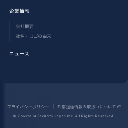
企業情報
会社概要
社名・ロゴの由来
ニュース
プライバシーポリシー
外部送信情報の取扱いについて
©
Constella Security Japan inc.
All Rights Reserved.