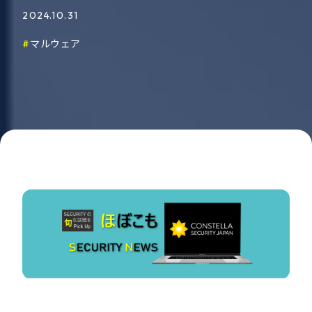
2024.10.31
マルウェア