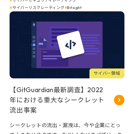
サイバーリスクレーティング
Bitsight
サイバー領域
【GitGuardian最新調査】2022
年における重大なシークレット
流出事案
シークレットの流出・漏洩は、今や企業にとっ