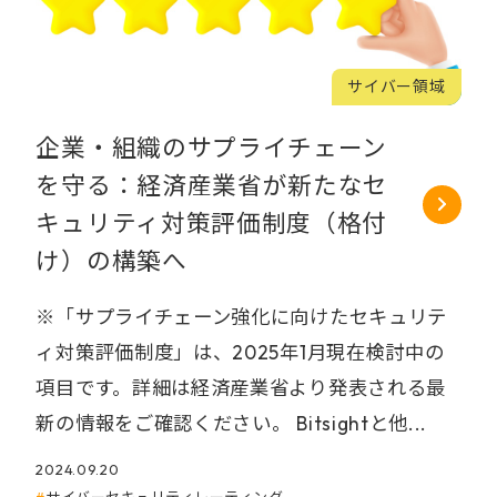
サイバー領域
企業・組織のサプライチェーン
を守る：経済産業省が新たなセ
キュリティ対策評価制度（格付
け）の構築へ
※「サプライチェーン強化に向けたセキュリテ
ィ対策評価制度」は、2025年1月現在検討中の
項目です。詳細は経済産業省より発表される最
新の情報をご確認ください。 Bitsightと他...
2024.09.20
サイバーセキュリティレーティング