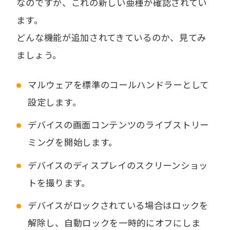
なのですが、これの新しい亜種が確認されてい
ます。
どんな機能が追加されてきているのか、見てみ
ましょう。
マルウェアを標準のコールハンドラーとして
設定します。
デバイスの画面コンテンツのライブストリー
ミングを開始します。
デバイスのディスプレイのスクリーンショッ
トを撮ります。
デバイスがロックされている場合はロックを
解除し、自動ロックを一時的にオフにしま