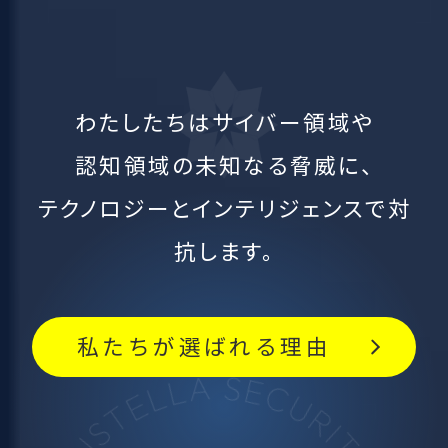
わたしたちはサイバー領域や
認知領域の未知なる脅威に、
テクノロジーとインテリジェンスで対
抗します。
私たちが選ばれる理由