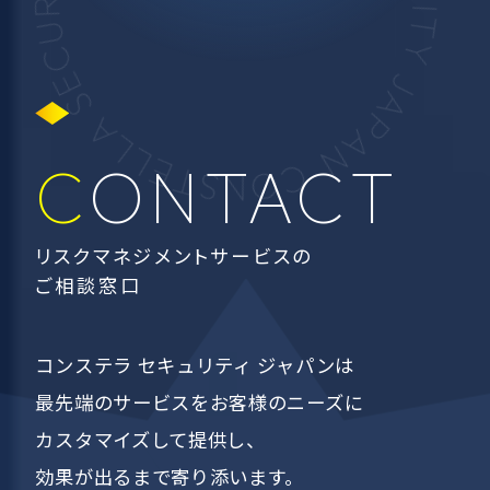
CONTACT
リスクマネジメントサービスの
ご相談窓口
コンステラ セキュリティ ジャパンは
最先端のサービスを
お客様のニーズに
カスタマイズして提供し、
効果が出るまで寄り添います。