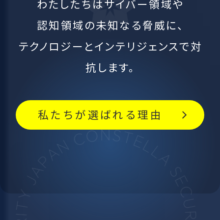
わたしたちはサイバー領域や
認知領域の未知なる脅威に、
テクノロジーとインテリジェンスで対
抗します。
私たちが選ばれる理由