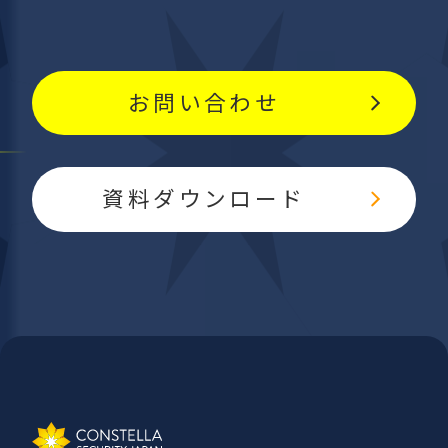
お問い合わせ
資料ダウンロード