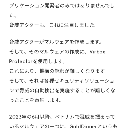
プリケーション開発者のみではありませんでし
た。
脅威アクターも、これに注目しました。
脅威アクターがマルウェアを作成します。
そして、そのマルウェアの作成に、Virbox
Protectorを使用します。
これにより、機構の解釈が難しくなります。
そして、それは各種セキュリティソリューショ
ンで脅威の自動検出を実施することが難しくな
ったことを意味します。
2023年の6月以降、ベトナムで猛威を振るって
いるマルウェアの一つに、GoldDiggerというも