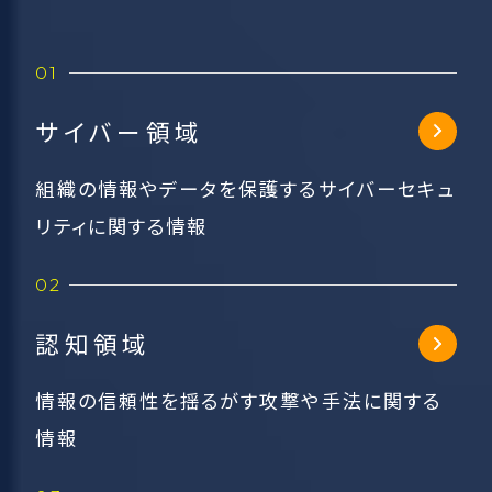
サイバー領域
組織の情報やデータを保護するサイバーセキュ
リティに関する情報
認知領域
情報の信頼性を揺るがす攻撃や手法に関する
情報