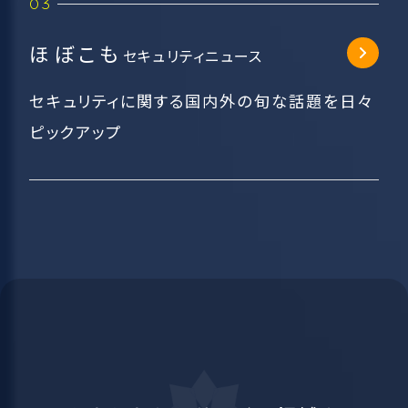
ほぼこも
セキュリティニュース
セキュリティに関する国内外の旬な話題を日々
ピックアップ