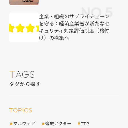
企業・組織のサプライチェーン
を守る：経済産業省が新たなセ
キュリティ対策評価制度（格付
け）の構築へ
TAGS
タグから探す
TOPICS
マルウェア
脅威アクター
TTP