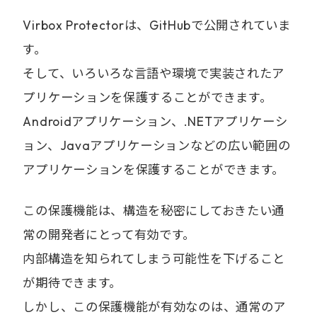
Virbox Protectorは、GitHubで公開されていま
す。
そして、いろいろな言語や環境で実装されたア
プリケーションを保護することができます。
Androidアプリケーション、.NETアプリケーシ
ョン、Javaアプリケーションなどの広い範囲の
アプリケーションを保護することができます。
この保護機能は、構造を秘密にしておきたい通
常の開発者にとって有効です。
内部構造を知られてしまう可能性を下げること
が期待できます。
しかし、この保護機能が有効なのは、通常のア