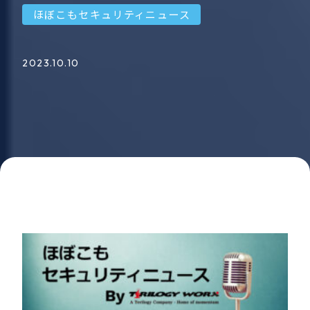
ほぼこもセキュリティニュース
2023.10.10