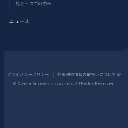
社名・ロゴの由来
ニュース
プライバシーポリシー
外部送信情報の取扱いについて
©
Constella Security Japan inc.
All Rights Reserved.