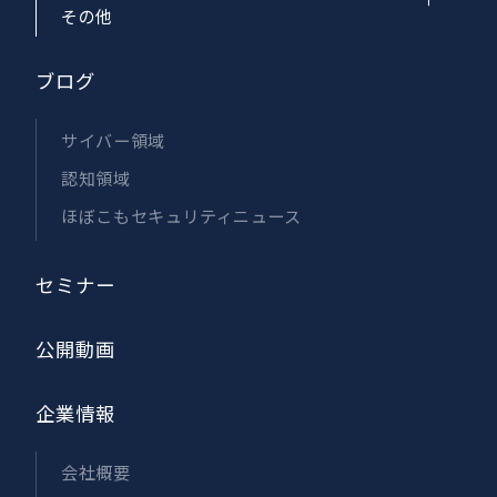
その他
ブログ
サイバー領域
認知領域
ほぼこもセキュリティニュース
セミナー
公開動画
企業情報
会社概要