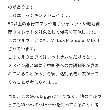
のがあります。
これは、バンキングトロイです。
50以上の銀行アプリや電子ウォレットや暗号資
産ウォレットを対象として侵害を実施します。
このマルウェアにも、Virbox Protectorが使用
されています。
このマルウェアでは、ベトナム語だけでなく、
スペイン語と繁体字中国語への言語翻訳が含ま
れていることから、今後、活動領域が広がって
くることが考えられます。
また、このGoldDiggerだけでなく、他のマルウ
ェアもVirbox Protectorを使ってくることが考