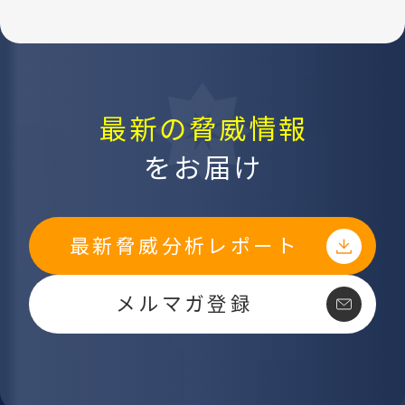
最新の脅威情報
をお届け
最新脅威分析レポート
メルマガ登録