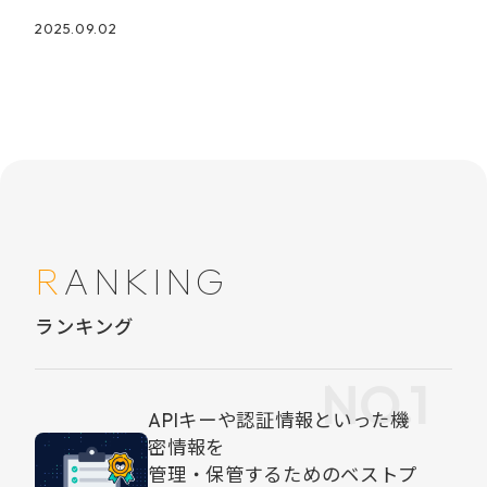
2025.09.02
RANKING
ランキング
APIキーや認証情報といった機
密情報を
管理・保管するためのベストプ