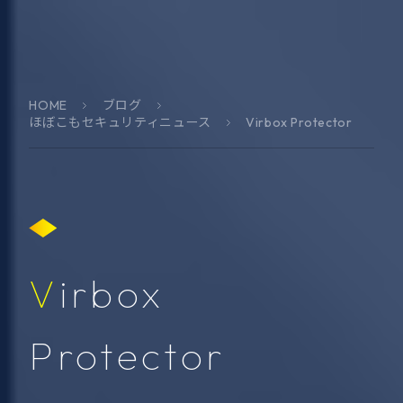
HOME
ブログ
ほぼこもセキュリティニュース
Virbox Protector
Virbox
Protector