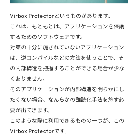
Virbox Protectorというものがあります。
これは、もともとは、アプリケーションを保護
するためのソフトウェアです。
対策の十分に施されていないアプリケーション
は、逆コンパイルなどの方法を使うことで、そ
の内部構造を把握することができる場合が少な
くありません。
そのアプリケーションが内部構造を明らかにし
たくない場合、なんらかの難読化手法を施す必
要が出てきます。
このような際に利用できるものの一つが、この
Virbox Protectorです。