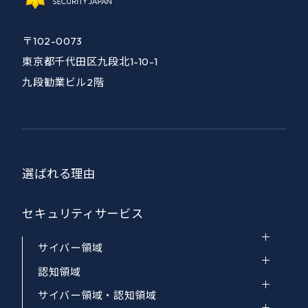
〒102-0073
東京都千代田区九段北1-10-1
九段勧業ビル2階
選ばれる理由
セキュリティサービス
サイバー領域
認知領域
サイバー領域・認知領域