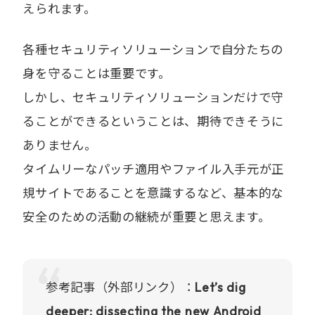
えられます。
各種セキュリティソリューションで自分たちの
身を守ることは重要です。
しかし、セキュリティソリューションだけで守
ることができるということは、期待できそうに
ありません。
タイムリーなパッチ適用やファイル入手元が正
規サイトであることを意識するなど、基本的な
安全のための活動の継続が重要と思えます。
参考記事（外部リンク）：
Let’s dig
deeper: dissecting the new Android