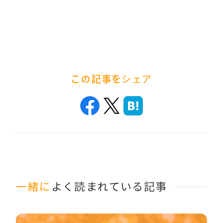
この記事を
シェア
一緒に
よく読まれている記事