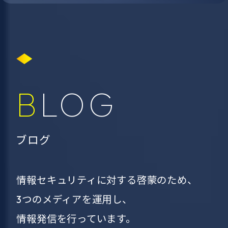
BLOG
ブログ
情報セキュリティに対する啓蒙のため、
3つのメディアを運用し、
情報発信を行っています。