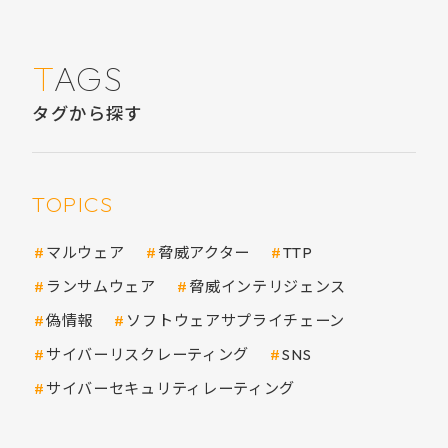
TAGS
タグから探す
TOPICS
マルウェア
脅威アクター
TTP
ランサムウェア
脅威インテリジェンス
偽情報
ソフトウェアサプライチェーン
サイバーリスクレーティング
SNS
サイバーセキュリティレーティング