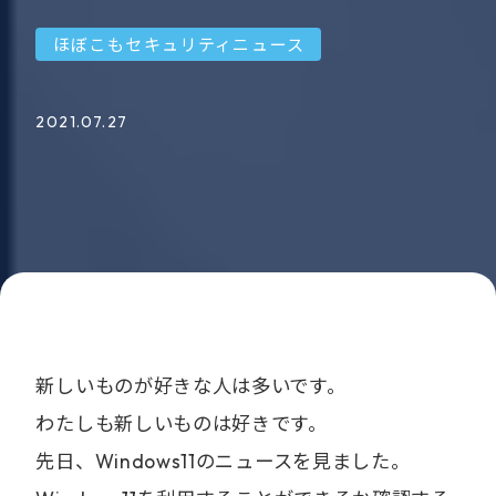
ほぼこもセキュリティニュース
2021.07.27
新しいものが好きな人は多いです。
わたしも新しいものは好きです。
先日、Windows11のニュースを見ました。