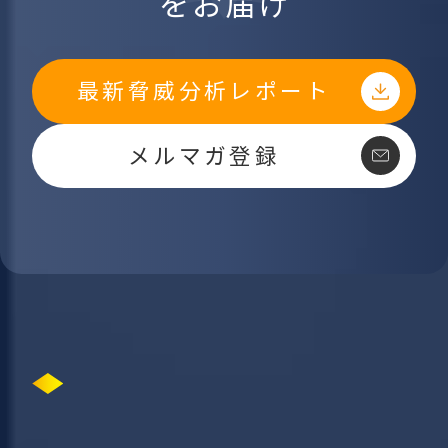
をお届け
最新脅威分析レポート
メルマガ登録