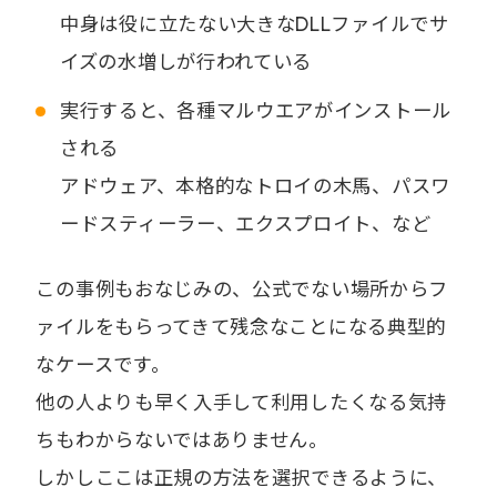
中身は役に立たない大きなDLLファイルでサ
イズの水増しが行われている
実行すると、各種マルウエアがインストール
される
アドウェア、本格的なトロイの木馬、パスワ
ードスティーラー、エクスプロイト、など
この事例もおなじみの、公式でない場所からフ
ァイルをもらってきて残念なことになる典型的
なケースです。
他の人よりも早く入手して利用したくなる気持
ちもわからないではありません。
しかしここは正規の方法を選択できるように、