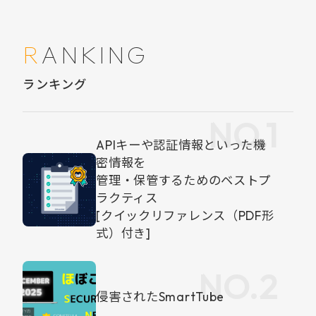
RANKING
ランキング
APIキーや認証情報といった機
密情報を
管理・保管するためのベストプ
ラクティス
[クイックリファレンス（PDF形
式）付き]
侵害されたSmartTube