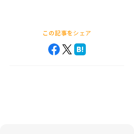
この記事を
シェア