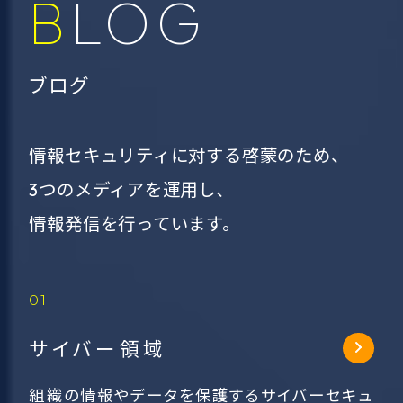
BLOG
ブログ
情報セキュリティに対する啓蒙のため、
3つのメディアを運用し、
情報発信を行っています。
サイバー領域
組織の情報やデータを保護するサイバーセキュ