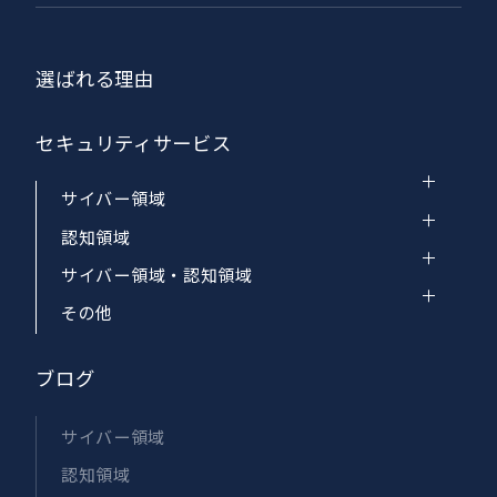
選ばれる理由
セキュリティサービス
サイバー領域
認知領域
サイバー領域・認知領域
その他
ブログ
サイバー領域
認知領域