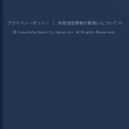
プライバシーポリシー
外部送信情報の取扱いについて
©
Constella Security Japan inc.
All Rights Reserved.