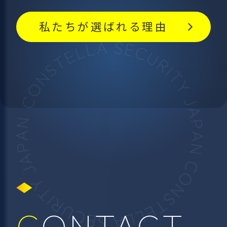
私たちが選ばれる理由
CONTACT