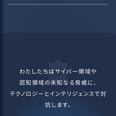
わたしたちはサイバー領域や
認知領域の未知なる脅威に、
テクノロジーとインテリジェンスで対
抗します。