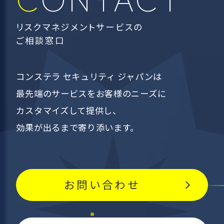
リスクマネジメントサービスの
ご相談窓口
コンステラ セキュリティ ジャパンは
最先端のサービスを
お客様のニーズに
カスタマイズして提供し、
効果が出るまで寄り添います。
お問い合わせ