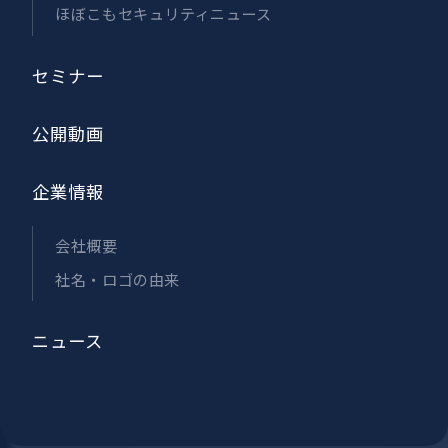
ほぼこもセキュリティニュース
セミナー
公開動画
企業情報
会社概要
社名・ロゴの由来
ニュース