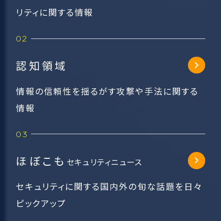
リティに関する情報
認知領域
情報の信頼性を揺るがす攻撃や手法に関する
情報
ほぼこも
セキュリティニュース
セキュリティに関する国内外の旬な話題を日々
ピックアップ