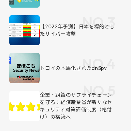
【2022年予測】日本を標的とし
たサイバー攻撃
トロイの木馬化されたdnSpy
企業・組織のサプライチェーン
を守る：経済産業省が新たなセ
キュリティ対策評価制度（格付
け）の構築へ