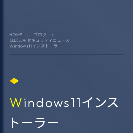
HOME
ブログ
ほぼこもセキュリティニュース
Windows11インストーラー
Windows11インス
トーラー