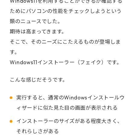
Windows11を利用することができるか確認する
ためにパソコンの性能をチェックしようという
類のニュースでした。
期待は高まってきます。
そこで、そのニーズにこたえるものが登場しま
す。
Windows11インストーラー（フェイク）です。
こんな感じだそうです。
実行すると、通常のWindowsインストールウ
ィザードに似た見た目の画面が表示される
インストーラーのサイズがある程度大きく、
それらしさがある