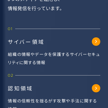
情報発信を行っています。
サイバー領域
組織の情報やデータを保護するサイバーセキュ
リティに関する情報
認知領域
情報の信頼性を揺るがす攻撃や手法に関する