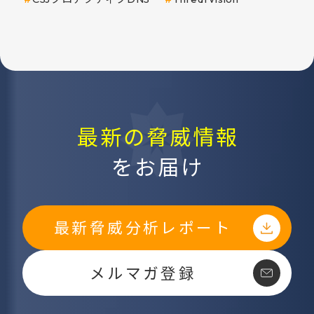
最新の脅威情報
をお届け
最新脅威分析レポート
メルマガ登録