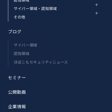
認知領域
サイバー領域・認知領域
その他
ブログ
サイバー領域
認知領域
ほぼこもセキュリティニュース
セミナー
公開動画
企業情報