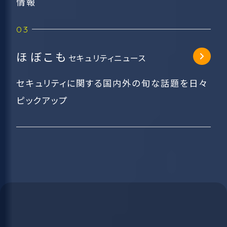
情報
ほぼこも
セキュリティニュース
セキュリティに関する国内外の旬な話題を日々
ピックアップ