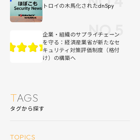
トロイの木馬化されたdnSpy
企業・組織のサプライチェーン
を守る：経済産業省が新たなセ
キュリティ対策評価制度（格付
け）の構築へ
TAGS
タグから探す
TOPICS