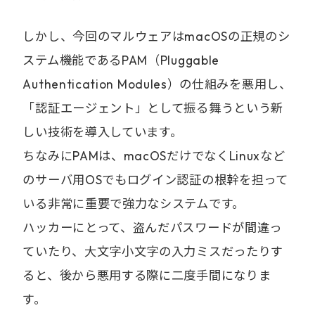
しかし、今回のマルウェアはmacOSの正規のシ
ステム機能であるPAM（Pluggable
Authentication Modules）の仕組みを悪用し、
「認証エージェント」として振る舞うという新
しい技術を導入しています。
ちなみにPAMは、macOSだけでなくLinuxなど
のサーバ用OSでもログイン認証の根幹を担って
いる非常に重要で強力なシステムです。
ハッカーにとって、盗んだパスワードが間違っ
ていたり、大文字小文字の入力ミスだったりす
ると、後から悪用する際に二度手間になりま
す。