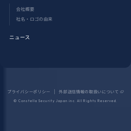
会社概要
社名・ロゴの由来
ニュース
プライバシーポリシー
外部送信情報の取扱いについて
©
Constella Security Japan inc.
All Rights Reserved.