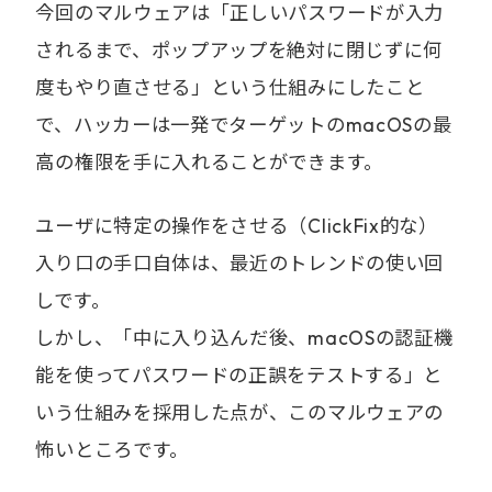
今回のマルウェアは「正しいパスワードが入力
されるまで、ポップアップを絶対に閉じずに何
度もやり直させる」という仕組みにしたこと
で、ハッカーは一発でターゲットのmacOSの最
高の権限を手に入れることができます。
ユーザに特定の操作をさせる（ClickFix的な）
入り口の手口自体は、最近のトレンドの使い回
しです。
しかし、「中に入り込んだ後、macOSの認証機
能を使ってパスワードの正誤をテストする」と
いう仕組みを採用した点が、このマルウェアの
怖いところです。