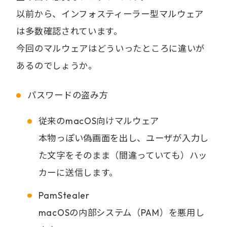
以前から、インフォスティーラー型マルウェア
は多数確認されています。
今回のマルウェアはどういったところに違いが
あるのでしょうか。
パスワードの盗み方
従来のmacOS向けマルウェア
本物っぽい偽画面を出し、ユーザが入力し
た文字をそのまま（間違っていても）ハッ
カーに送信します。
PamStealer
macOSの内部システム（PAM）を悪用し