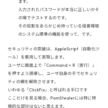
ます。
入力されたパスワードが本当に正しいかそ
の場でテストするのです。
その役割をあらかじめ持っている侵害環境
のシステム標準の機能を使って、です。
セキュリティの突破は、AppleScript（自動化ツ
ール）を悪用して実現します。
ユーザに画面上で「Command + R（実行）」
を押すよう誘導し、ユーザ自身の手でセキュリ
ティの網を解除させます。
いわゆる「ClickFix」と呼ばれる手口です
ここだけを見る場合、PamStealerには特に特
徴的な部分はないと思えます。