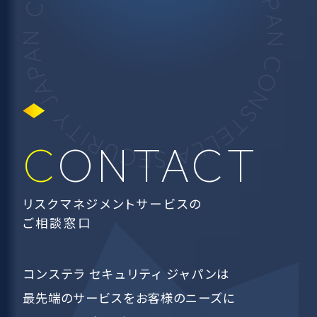
CONTACT
リスクマネジメントサービスの
ご相談窓口
コンステラ セキュリティ ジャパンは
最先端のサービスを
お客様のニーズに