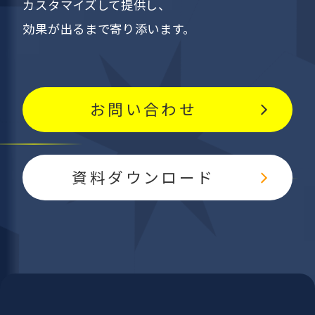
カスタマイズして提供し、
効果が出るまで寄り添います。
お問い合わせ
資料ダウンロード