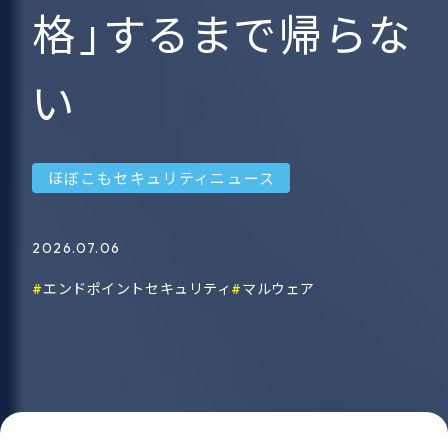
格」するまで帰らな
い
ほぼこもセキュリティニュース
2026.07.06
エンドポイントセキュリティ
マルウェア