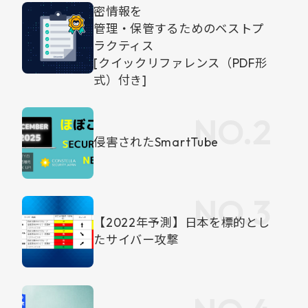
密情報を
管理・保管するためのベストプ
ラクティス
[クイックリファレンス（PDF形
式）付き]
侵害されたSmartTube
【2022年予測】日本を標的とし
たサイバー攻撃