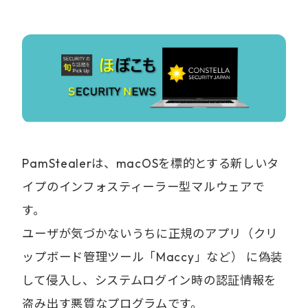
PamStealerは、macOSを標的とする新しいタ
イプのインフォスティーラー型マルウェアで
す。
ユーザが気づかないうちに正規のアプリ（クリ
ップボード管理ツール「Maccy」など） に偽装
して侵入し、システムログイン時の認証情報を
盗み出す悪質なプログラムです。