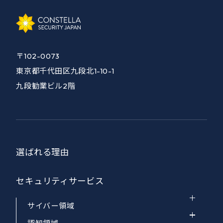
〒102-0073
東京都千代田区九段北1-10-1
九段勧業ビル2階
選ばれる理由
セキュリティサービス
サイバー領域