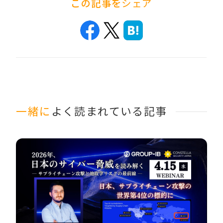
この記事を
シェア
一緒に
よく読まれている記事