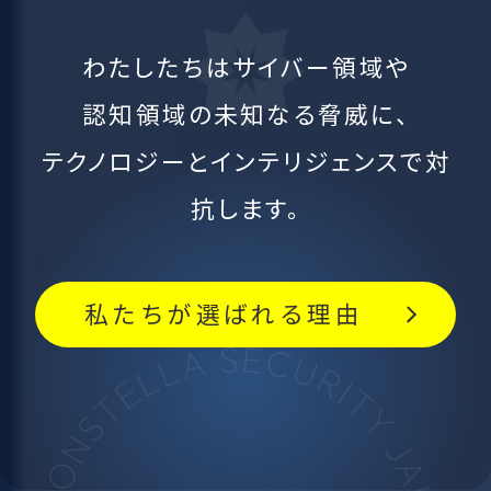
わたしたちはサイバー領域や
認知領域の未知なる脅威に、
テクノロジーとインテリジェンスで対
抗します。
私たちが選ばれる理由