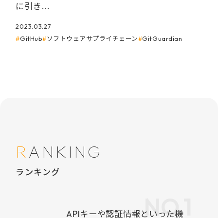
に引き...
2023.03.27
GitHub
ソフトウェアサプライチェーン
GitGuardian
RANKING
ランキング
APIキーや認証情報といった機