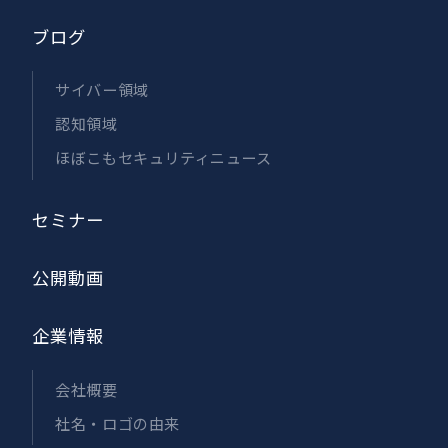
ブログ
サイバー領域
認知領域
ほぼこもセキュリティニュース
セミナー
公開動画
企業情報
会社概要
社名・ロゴの由来