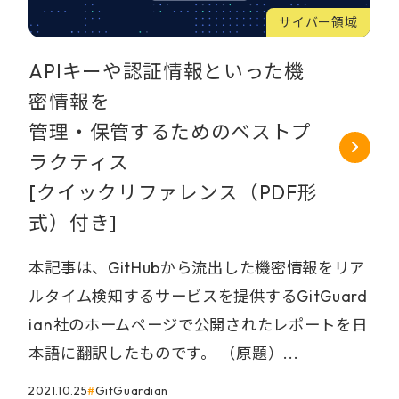
サイバー領域
APIキーや認証情報といった機
密情報を
管理・保管するためのベストプ
ラクティス
[クイックリファレンス（PDF形
式）付き]
本記事は、GitHubから流出した機密情報をリア
ルタイム検知するサービスを提供するGitGuard
ian社のホームページで公開されたレポートを日
本語に翻訳したものです。 （原題）...
2021.10.25
GitGuardian