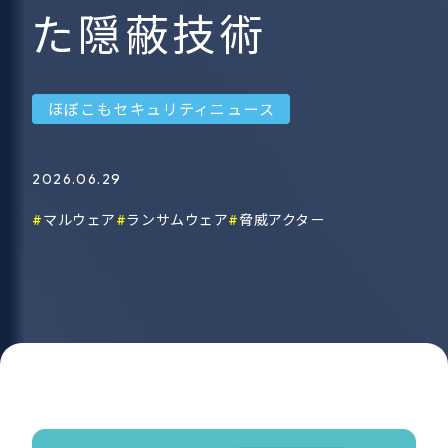
た隠蔽技術
ほぼこもセキュリティニュース
2026.06.29
マルウェア
ランサムウェア
脅威アクター