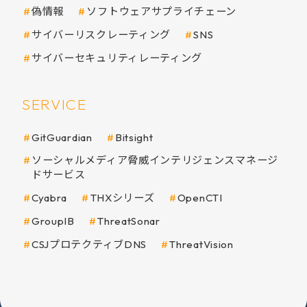
偽情報
ソフトウェアサプライチェーン
サイバーリスクレーティング
SNS
サイバーセキュリティレーティング
SERVICE
GitGuardian
Bitsight
ソーシャルメディア脅威インテリジェンスマネージ
ドサービス
Cyabra
THXシリーズ
OpenCTI
GroupIB
ThreatSonar
CSJプロテクティブDNS
ThreatVision