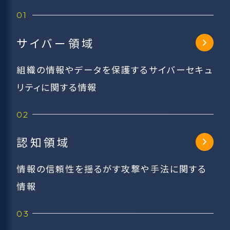
サイバー領域
組織の情報やデータを保護するサイバーセキュ
リティに関する情報
認知領域
情報の信頼性を揺るがす攻撃や手法に関する
情報