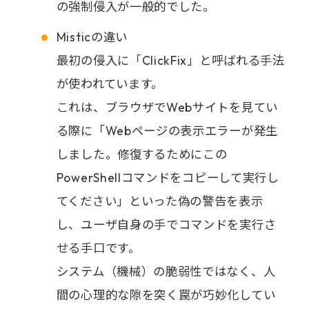
の強制侵入が一般的でした。
Misticの違い
最初の侵入に「ClickFix」と呼ばれる手法
が使われています。
これは、ブラウザでWebサイトを見てい
る際に「Webページの表示エラーが発生
しました。修復するためにこの
PowerShellコマンドをコピーして実行し
てください」といった偽の警告を表示
し、ユーザ自身の手でコマンドを実行さ
せる手口です。
システム（機械）の脆弱性ではなく、人
間の心理的な隙を突く罠が巧妙化してい