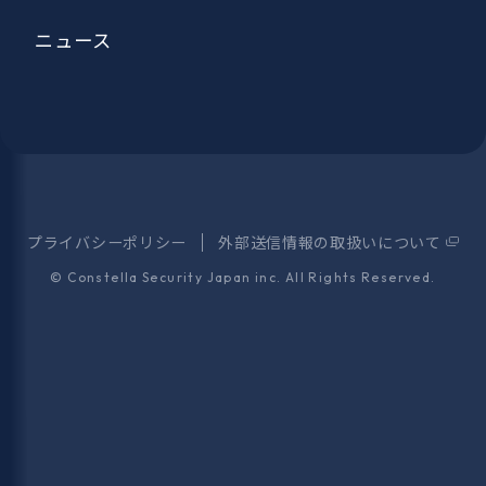
ニュース
プライバシーポリシー
外部送信情報の取扱いについて
©
Constella Security Japan inc.
All Rights Reserved.