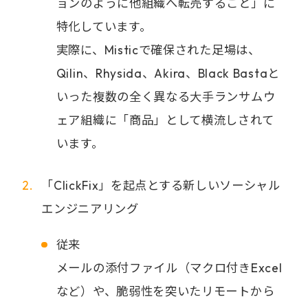
ョンのように他組織へ転売すること」に
特化しています。
実際に、Misticで確保された足場は、
Qilin、Rhysida、Akira、Black Bastaと
いった複数の全く異なる大手ランサムウ
ェア組織に「商品」として横流しされて
います。
「ClickFix」を起点とする新しいソーシャル
エンジニアリング
従来
メールの添付ファイル（マクロ付きExcel
など）や、脆弱性を突いたリモートから