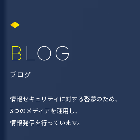
BLOG
ブログ
情報セキュリティに対する啓蒙のため、
3つのメディアを運用し、
情報発信を行っています。