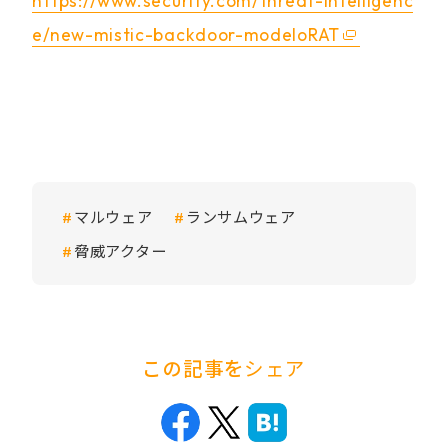
https://www.security.com/threat-intelligenc
e/new-mistic-backdoor-modeloRAT
マルウェア
ランサムウェア
脅威アクター
この記事を
シェア