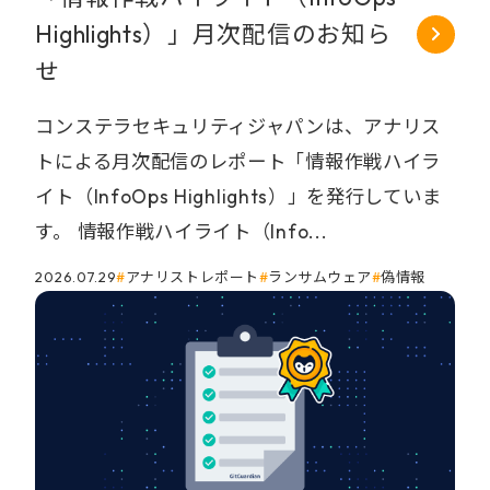
Highlights）」月次配信のお知ら
せ
コンステラセキュリティジャパンは、アナリス
トによる月次配信のレポート「情報作戦ハイラ
イト（InfoOps Highlights）」を発行していま
す。 情報作戦ハイライト（Info...
2026.07.29
アナリストレポート
ランサムウェア
偽情報