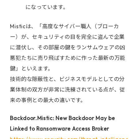
になっています。
Misticは、「高度なサイバー職人（ブローカ
ー）が、セキュリティの目を完全に盗んで企業
に潜伏し、その部屋の鍵をランサムウェアの凶
悪犯たちに売り飛ばすために作った最新の万能
鍵」といえます。
技術的な隠蔽性と、ビジネスモデルとしての分
業体制の双方が非常に洗練されている点が、従
来の事例との最大の違いです。
Backdoor.Mistic: New Backdoor May be
Linked to Ransomware Access Broker