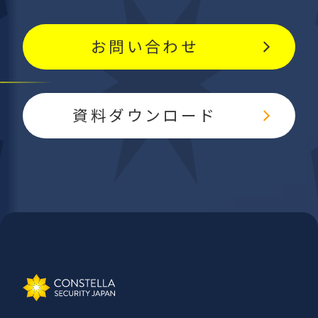
お問い合わせ
資料ダウンロード