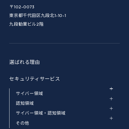
〒102-0073
東京都千代田区九段北1-10-1
九段勧業ビル2階
選ばれる理由
セキュリティサービス
サイバー領域
認知領域
サイバー領域・認知領域
その他