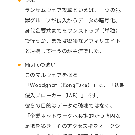
従来
ランサムウェア攻撃といえば、一つの犯
罪グループが侵入からデータの暗号化、
身代金要求までをワンストップ（単独）
で行うか、または密接なアフィリエイト
と連携して行うのが主流でした。
Misticの違い
このマルウェアを操る
「Woodgnat（KongTuke）」は、「初期
侵入ブローカー（IAB）」です。
彼らの目的はデータの破壊ではなく、
「企業ネットワークへ長期的かつ強固な
足場を築き、そのアクセス権をオークシ