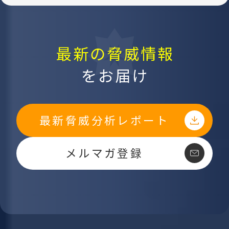
最新の脅威情報
をお届け
最新脅威分析レポート
メルマガ登録