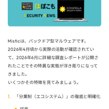
Misticは、バックドア型マルウェアです。
2026年4月頃から実際の活動が確認されてい
て、2026年6月に詳細な調査レポートが公開さ
れたことでその特異な実態が浮き彫りになって
きました。
いくつかその特徴を見てみましょう。
「分業制（エコシステム）」の徹底と明確化