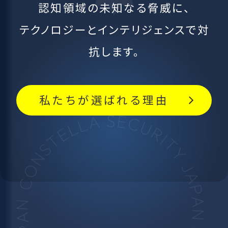
認知領域の未知なる脅威に、
テクノロジーとインテリジェンスで対
抗します。
私たちが選ばれる理由