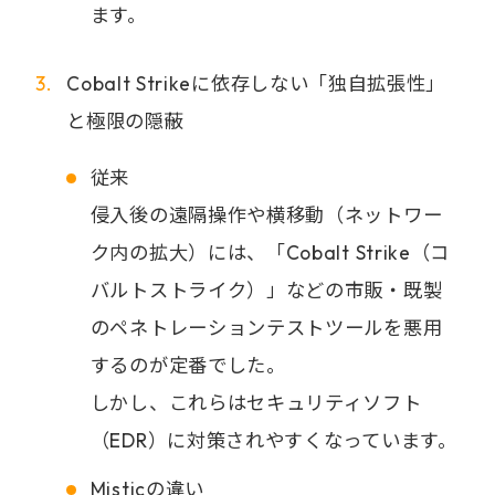
ます。
Cobalt Strikeに依存しない「独自拡張性」
と極限の隠蔽
従来
侵入後の遠隔操作や横移動（ネットワー
ク内の拡大）には、「Cobalt Strike（コ
バルトストライク）」などの市販・既製
のペネトレーションテストツールを悪用
するのが定番でした。
しかし、これらはセキュリティソフト
（EDR）に対策されやすくなっています。
Misticの違い