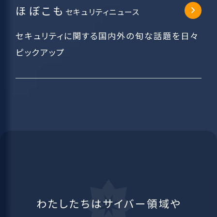
ほぼこも
セキュリティニュース
セキュリティに関する国内外の旬な話題を日々
ピックアップ
わたしたちはサイバー領域や