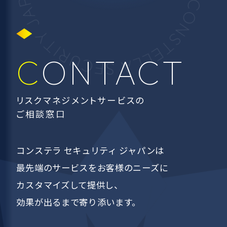
CONTACT
リスクマネジメントサービスの
ご相談窓口
コンステラ セキュリティ ジャパンは
最先端のサービスを
お客様のニーズに
カスタマイズして提供し、
効果が出るまで寄り添います。