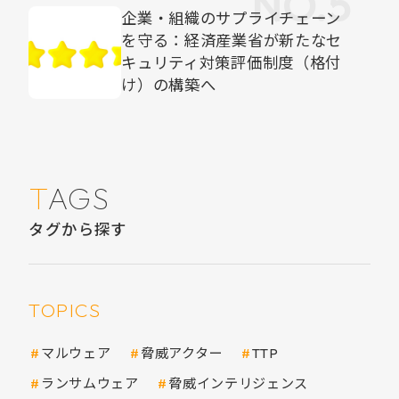
企業・組織のサプライチェーン
を守る：経済産業省が新たなセ
キュリティ対策評価制度（格付
け）の構築へ
TAGS
タグから探す
TOPICS
マルウェア
脅威アクター
TTP
ランサムウェア
脅威インテリジェンス