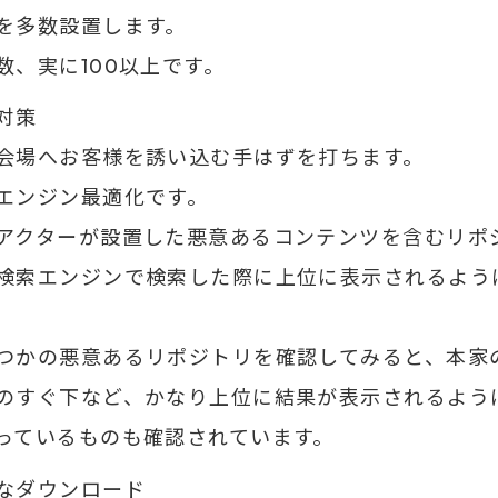
を多数設置します。
数、実に100以上です。
O対策
会場へお客様を誘い込む手はずを打ちます。
エンジン最適化です。
アクターが設置した悪意あるコンテンツを含むリポ
検索エンジンで検索した際に上位に表示されるよう
つかの悪意あるリポジトリを確認してみると、本家
のすぐ下など、かなり上位に結果が表示されるよう
っているものも確認されています。
なダウンロード