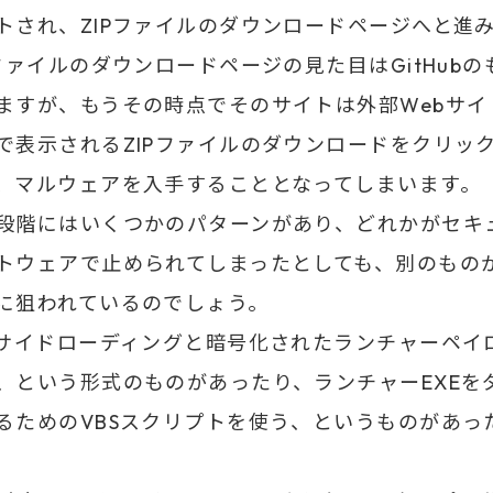
トされ、ZIPファイルのダウンロードページへと進
Pファイルのダウンロードページの見た目はGitHub
ますが、もうその時点でそのサイトは外部Webサイ
で表示されるZIPファイルのダウンロードをクリッ
、マルウェアを入手することとなってしまいます。
段階にはいくつかのパターンがあり、どれかがセキ
トウェアで止められてしまったとしても、別のもの
に狙われているのでしょう。
Lサイドローディングと暗号化されたランチャーペイ
、という形式のものがあったり、ランチャーEXEを
るためのVBSスクリプトを使う、というものがあっ